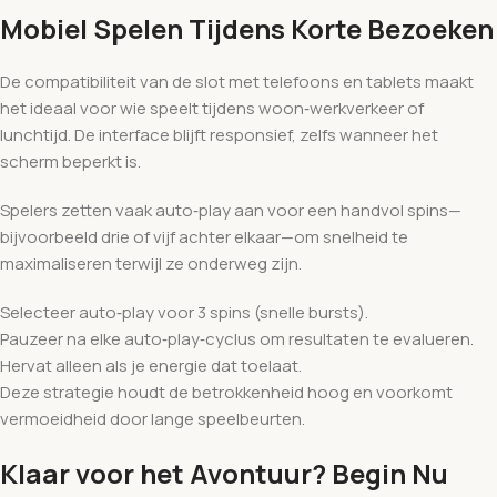
Mobiel Spelen Tijdens Korte Bezoeken
De compatibiliteit van de slot met telefoons en tablets maakt
het ideaal voor wie speelt tijdens woon‑werkverkeer of
lunchtijd. De interface blijft responsief, zelfs wanneer het
scherm beperkt is.
Spelers zetten vaak auto‑play aan voor een handvol spins—
bijvoorbeeld drie of vijf achter elkaar—om snelheid te
maximaliseren terwijl ze onderweg zijn.
Selecteer auto‑play voor 3 spins (snelle bursts).
Pauzeer na elke auto‑play‑cyclus om resultaten te evalueren.
Hervat alleen als je energie dat toelaat.
Deze strategie houdt de betrokkenheid hoog en voorkomt
vermoeidheid door lange speelbeurten.
Klaar voor het Avontuur? Begin Nu