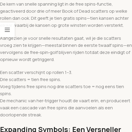
De kern van snelle spanning ligt in de free spins‑functie,
geactiveerd door drie of meer Book of Dead scatters op welke
rollen dan ook. Dit geeft je tien gratis spins—tien kansen achter
elkaar waarbij de kansen op grote winsten worden versterkt.
Aangezien je voor snelle resultaten gaat, wil je die scatters
vroeg zien te krijgen—meestal binnen de eerste twaalf spins—en
vervolgens de free‑spin‑golf blijven rijden totdat deze eindigt of
opnieuw wordt getriggerd.
Een scatter verschijnt op rollen 1–3.
Drie scatters = tien free spins.
Voeg tijdens free spins nog drie scatters toe = nog eens tien
spins.
De mechanic van her‑trigger houdt de vaart erin, en produceert
vaak een cascade van free spins die aanvoelen als een
doorlopende streak.
Expanding Symbols: Een Versneller