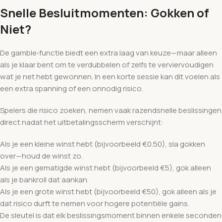
Snelle Besluitmomenten: Gokken of
Niet?
De gamble‑functie biedt een extra laag van keuze—maar alleen
als je klaar bent om te verdubbelen of zelfs te verviervoudigen
wat je net hebt gewonnen. In een korte sessie kan dit voelen als
een extra spanning of een onnodig risico.
Spelers die risico zoeken, nemen vaak razendsnelle beslissingen
direct nadat het uitbetalingsscherm verschijnt:
Als je een kleine winst hebt (bijvoorbeeld €0.50), sla gokken
over—houd de winst zo.
Als je een gematigde winst hebt (bijvoorbeeld €5), gok alleen
als je bankroll dat aankan.
Als je een grote winst hebt (bijvoorbeeld €50), gok alleen als je
dat risico durft te nemen voor hogere potentiële gains.
De sleutel is dat elk beslissingsmoment binnen enkele seconden