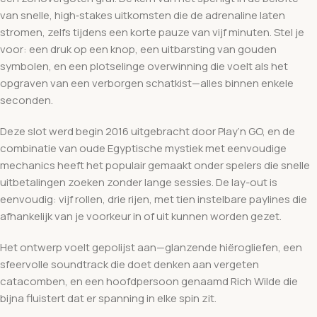
van snelle, high‑stakes uitkomsten die de adrenaline laten
stromen, zelfs tijdens een korte pauze van vijf minuten. Stel je
voor: een druk op een knop, een uitbarsting van gouden
symbolen, en een plotselinge overwinning die voelt als het
opgraven van een verborgen schatkist—alles binnen enkele
seconden.
Deze slot werd begin 2016 uitgebracht door Play’n GO, en de
combinatie van oude Egyptische mystiek met eenvoudige
mechanics heeft het populair gemaakt onder spelers die snelle
uitbetalingen zoeken zonder lange sessies. De lay-out is
eenvoudig: vijf rollen, drie rijen, met tien instelbare paylines die
afhankelijk van je voorkeur in of uit kunnen worden gezet.
Het ontwerp voelt gepolijst aan—glanzende hiërogliefen, een
sfeervolle soundtrack die doet denken aan vergeten
catacomben, en een hoofdpersoon genaamd Rich Wilde die
bijna fluistert dat er spanning in elke spin zit.