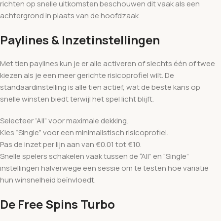
richten op snelle uitkomsten beschouwen dit vaak als een
achtergrond in plaats van de hoofdzaak.
Paylines & Inzetinstellingen
Met tien paylines kun je er alle activeren of slechts één of twee
kiezen als je een meer gerichte risicoprofiel wilt. De
standaardinstelling is alle tien actief, wat de beste kans op
snelle winsten biedt terwijl het spel licht blijft.
Selecteer “All” voor maximale dekking.
Kies “Single” voor een minimalistisch risicoprofiel.
Pas de inzet per lijn aan van €0.01 tot €10.
Snelle spelers schakelen vaak tussen de “All” en “Single”
instellingen halverwege een sessie om te testen hoe variatie
hun winsnelheid beïnvloedt.
De Free Spins Turbo