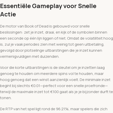
Essentiële Gameplay voor Snelle
Actie
De motor van Book of Dead is gebouwd voor snelle
beslissingen: zet je inzet, draai, en kijk of de symbolen binnen
een seconde op één lijn liggen of niet. Omdat de volatiliteit hoog
is, zul je vaak periodes zien met weinig tot geen uitbetaling,
gevolgd door plotselinge uitbarstingen die je inzet kunnen
vermenigvuldigen met duizenden.
Voor die korte uitbarstingen is de sleutel om je inzetten laag
genoeg te houden om meerdere spins vol te houden, maar
hoog genoeg dat een winst aanzienlijk voelt. De minimale inzet
begint bij slechts €0.01—perfect voor een snelle proefronde—
terwijl de maximale inzet tot €100 gaat als je je bijzonder durft te
tonen.
De RTP van het spel ligt rond de 96.21%, maar spelers die zich