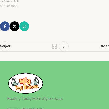
14/04/2026
Similar post
Newer
Older
Healthy Tasty Mom Style Foods