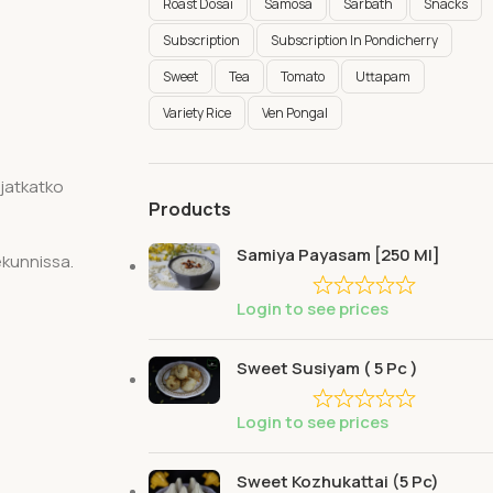
Roast Dosai
Samosa
Sarbath
Snacks
Subscription
Subscription In Pondicherry
Sweet
Tea
Tomato
Uttapam
Variety Rice
Ven Pongal
 jatkatko
Products
Samiya Payasam [250 Ml]
ekunnissa.
Login to see prices
Sweet Susiyam ( 5 Pc )
Login to see prices
Sweet Kozhukattai (5 Pc)