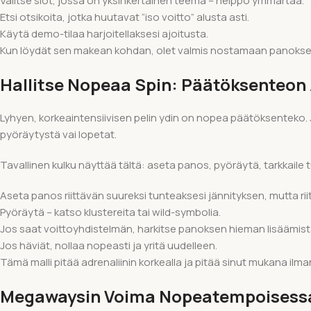
Valitse slot, jossa on yksinkertainen teema – helppo ymmärtää.
Etsi otsikoita, jotka huutavat “iso voitto” alusta asti.
Käytä demo-tilaa harjoitellaksesi ajoitusta.
Kun löydät sen makean kohdan, olet valmis nostamaan panokset 
Hallitse Nopeaa Spin: Päätöksenteon 
Lyhyen, korkeaintensiivisen pelin ydin on nopea päätöksenteko. 
pyöräytystä vai lopetat.
Tavallinen kulku näyttää tältä: aseta panos, pyöräytä, tarkkaile
Aseta panos riittävän suureksi tunteaksesi jännityksen, mutta rii
Pyöräytä – katso klustereita tai wild-symbolia.
Jos saat voittoyhdistelmän, harkitse panoksen hieman lisäämis
Jos häviät, nollaa nopeasti ja yritä uudelleen.
Tämä malli pitää adrenaliinin korkealla ja pitää sinut mukana ilman
Megawaysin Voima Nopeatempoisessa