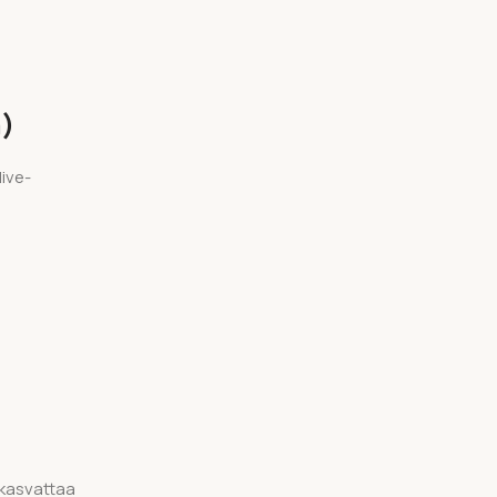
a)
ive-
 kasvattaa