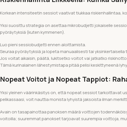
Korkean intensiteetin sessiot vaativat tiukkaa riskienhallintaa, k
Yksi suosittu strategia on asettaa mikrobudjetti jokaiselle sessio
pyöräytyksiä (kuten kymmenen).
Luo pieni sessiobudjetti ennen aloittamista.
Seuraa pyöräytyksiä ja lopeta manuaalisesti tai yksinkertaisella t
Jos voitat aikaisin, päätä, lukitsetko voitot vai jatkatko riskinotto
Tämä kurinalainen lähestymistapa pitää pelisi keskittyneenä lyhyi
Nopeat Voitot ja Nopeat Tappiot: Rah
Yksi yleinen väärinkäsitys on, että nopeat sessiot tarkoittavat
pelikassaasi, voit nauttia monista lyhyistä jaksoista ilman merkit
Avain on tasapainottaa panoksen määrä voittojen todennäköis
voitoilla; suuremmat panokset tarjoavat suurempia voittoja, m