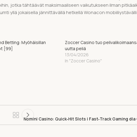
oihin, jotka tähtäävät maksimaaliseen vaikutukseen ilman pitkäai
i yllä jokaisella jännittävällä hetkellä Wonacon mobiiliystävällis
 Betting: Myöhäisillan
Zoccer Casino tuo pelivalikoimaan
ot [99]
uutta peliä
13/04/2026
In "Zoccer Casino"
Nomini Casino: Quick‑Hit Slots i Fast‑Track Gaming dl