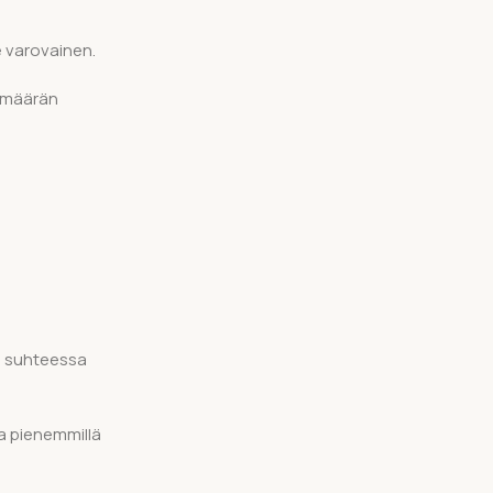
e varovainen.
n määrän
oa suhteessa
a pienemmillä