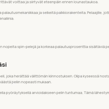
 yrittävät voittaa ja siirtyvät eteenpäin ennen lounastaukoa.
alautusmekaniikkaa ja selkeitä palkkiorakenteita. Pelaajille, jot
naliinia.
.
n nopeita spin-pelejä ja korkeaa palautusprosenttia sisältäviä pe
äsi
li, joka herättää välittömän kiinnostuksen. Olipa kyseessä nost
päästä peliin nopeasti mukaan.
ksella pyöräytyksellä arvioidakseen pelin tuntumaa. Tämä lähest