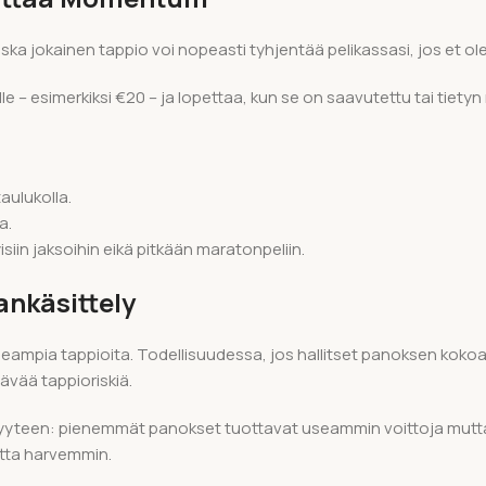
oska jokainen tappio voi nopeasti tyhjentää pelikassasi, jos et ol
lle – esimerkiksi €20 – ja lopettaa, kun se on saavutettu tai tiety
aulukolla.
a.
siin jaksoihin eikä pitkään maratonpeliin.
ankäsittely
 useampia tappioita. Todellisuudessa, jos hallitset panoksen kok
tävää tappioriskiä.
yyteen: pienemmät panokset tuottavat useammin voittoja mutt
utta harvemmin.