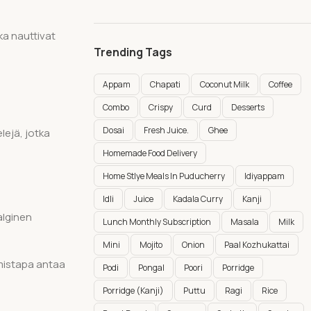
ka nauttivat
Trending Tags
Appam
Chapati
Coconut Milk
Coffee
Combo
Crispy
Curd
Desserts
Dosai
Fresh Juice.
Ghee
lejä, jotka
Homemade Food Delivery
Home Stlye Meals In Puducherry
Idiyappam
Idli
Juice
Kadala Curry
Kanji
alginen
Lunch Monthly Subscription
Masala
Milk
Mini
Mojito
Onion
Paal Kozhukattai
ymistapa antaa
Podi
Pongal
Poori
Porridge
Porridge (Kanji)
Puttu
Ragi
Rice