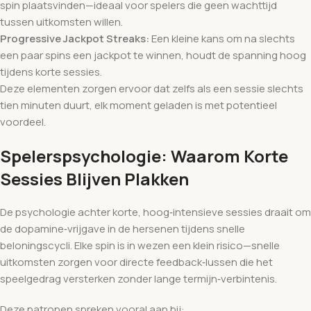
spin plaatsvinden—ideaal voor spelers die geen wachttijd
tussen uitkomsten willen.
Progressive Jackpot Streaks:
Een kleine kans om na slechts
een paar spins een jackpot te winnen, houdt de spanning hoog
tijdens korte sessies.
Deze elementen zorgen ervoor dat zelfs als een sessie slechts
tien minuten duurt, elk moment geladen is met potentieel
voordeel.
Spelerspsychologie: Waarom Korte
Sessies Blijven Plakken
De psychologie achter korte, hoog‑intensieve sessies draait om
de dopamine‑vrijgave in de hersenen tijdens snelle
beloningscycli. Elke spin is in wezen een klein risico—snelle
uitkomsten zorgen voor directe feedback‑lussen die het
speelgedrag versterken zonder lange termijn‑verbintenis.
Deze patronen spreken vooral aan bij: