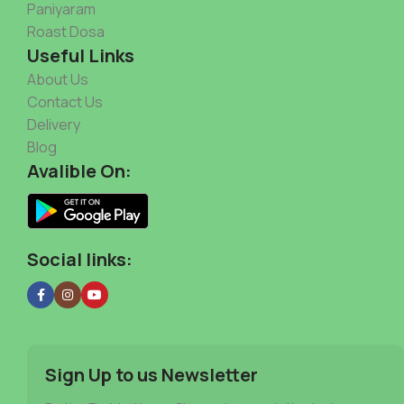
Paniyaram
Roast Dosa
Useful Links
About Us
Contact Us
Delivery
Blog
Avalible On:
Social links:
Sign Up to us Newsletter