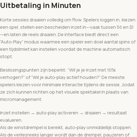
Uitbetaling in Minuten
Korte sessies draaien volledig om flow. Spelers loggen in, kiezen
een spel, stellen een bescheiden inzet in—vaak tussen 5¢ en $1
—en laten de reels draaien. De interface biedt direct een
“Auto‑Play” modus waarmee een speler een doel aantal spins of
een tijdslimiet kan instellen voordat de machine automatisch
stopt.
Beslissingspunten zijn beperkt: “Wil je je inzet met 10%
verhogen?” of “Wil je auto‑play actief houden?” De meeste
spelers kiezen voor minimale interactie tijdens de sessie, zodat
ze zich kunnen richten op het visuele spektakel in plaats van
micromanagement.
Inzet instellen → auto‑play activeren → draaien → resultaat
evalueren.
Als de winstdrempel is bereikt, auto‑play onmiddellijk stoppen.
Als de verliesreeks langer wordt dan de drempel, pauzeren of