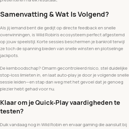
Samenvatting & Wat Is Volgend?
Als jij iemand bent die gedijt op directe feedback en snelle
overwinningen, is Wild Robin’s ecosysteem perfect afgestemd
op jouw speelstijl. Korte sessies beschermen je bankroll terwijl
ze toch de spanning bieden van snelle winsten en plotselinge
jackpots.
De kernboodschap? Omarm gecontroleerd risico, stel duidelijke
stop‑loss limieten in, en laat auto‑play je door je volgende snelle
sessie leiden—en stap dan weg met het gevoel dat je genoeg
plezier hebt gehad voor nu.
Klaar om je Quick‑Play vaardigheden te
testen?
Duik vandaag nog in Wild Robin en ervaar gaming die aansluit bij