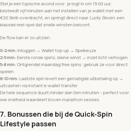
Stel je een typische avond voor: je logt in om 19.00 uur,
besteedt vijf minuten aan het instellen van je wallet met een
€20 Skrill-overdracht, en springt direct naar
Lucky Seven
, een
klassiek reel-spel dat snelle winsten beloont.
De flow kan er zo uitzien:
0‑2 min:
Inloggen → Wallet top‑up → Spelkeuze
2‑5 min:
Eerste ronde spins; kleine winst → inzet licht verhogen
5‑8 min:
Ontgrendel maandag free spins; gebruik ze voor direct
spelen
8‑10 min:
Laatste spin levert een gematigde uitbetaling op →
uitcashen via instant e‑wallet transfer
De hele sequence duurt minder dan tien minuten – perfect voor
wie snelheid waardeert boven marathon sessies.
7. Bonussen die bij de Quick‑Spin
Lifestyle passen