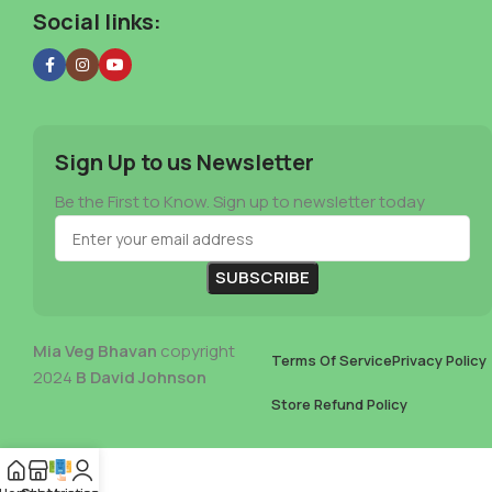
Social links:
Sign Up to us Newsletter
Be the First to Know. Sign up to newsletter today
Mia Veg Bhavan
copyright
Terms Of Service
Privacy Policy
2024
B David Johnson
Store Refund Policy