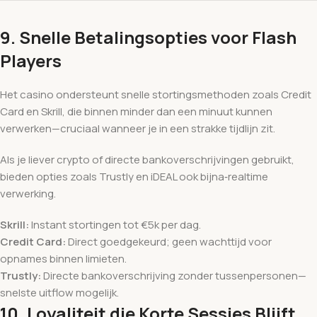
9. Snelle Betalingsopties voor Flash
Players
Het casino ondersteunt snelle stortingsmethoden zoals Credit
Card en Skrill, die binnen minder dan een minuut kunnen
verwerken—cruciaal wanneer je in een strakke tijdlijn zit.
Als je liever crypto of directe bankoverschrijvingen gebruikt,
bieden opties zoals Trustly en iDEAL ook bijna‑realtime
verwerking.
Skrill:
Instant stortingen tot €5k per dag.
Credit Card:
Direct goedgekeurd; geen wachttijd voor
opnames binnen limieten.
Trustly:
Directe bankoverschrijving zonder tussenpersonen—
snelste uitflow mogelijk.
10. Loyaliteit die Korte Sessies Blijft