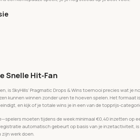
sie
e Snelle Hit‑Fan
n, is SkyHills’ Pragmatic Drops & Wins toernooi precies wat je no
rijzen kunnen winnen zonder uren te hoeven spelen. Het formaat 
eindigt, en kijk of je totale wins je in een van de topprijs‑catego
oe—spelers moeten tijdens de week minimaal €0,40 inzetten op e
gistratie automatisch gebeurt op basis van je inzetactiviteit, is
 zijn werk doen.