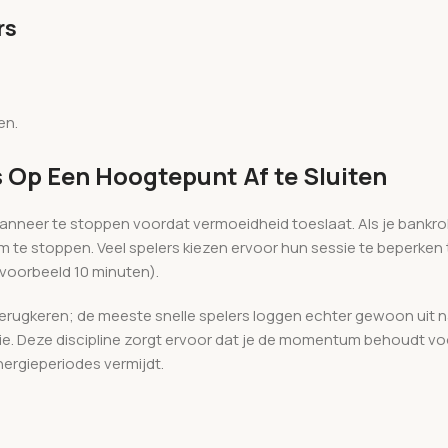
rs
en.
 Op Een Hoogtepunt Af te Sluiten
wanneer te stoppen voordat vermoeidheid toeslaat. Als je bankrol
m te stoppen. Veel spelers kiezen ervoor hun sessie te beperken
jvoorbeeld 10 minuten).
t terugkeren; de meeste snelle spelers loggen echter gewoon uit 
tie. Deze discipline zorgt ervoor dat je de momentum behoudt vo
nergieperiodes vermijdt.