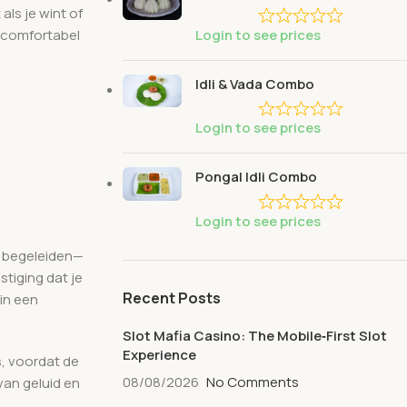
als je wint of
Login to see prices
je comfortabel
Idli & Vada Combo
Login to see prices
Pongal Idli Combo
Login to see prices
st begeleiden—
stiging dat je
Recent Posts
pin een
Slot Mafia Casino: The Mobile‑First Slot
Experience
s, voordat de
08/08/2026
No Comments
van geluid en