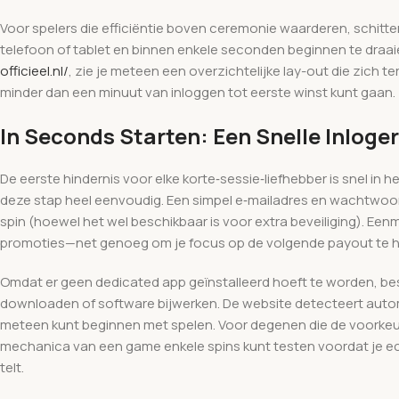
Voor spelers die efficiëntie boven ceremonie waarderen, schitte
telefoon of tablet en binnen enkele seconden beginnen te draaie
officieel.nl/
, zie je meteen een overzichtelijke lay-out die zich 
minder dan een minuut van inloggen tot eerste winst kunt gaan.
In Seconds Starten: Een Snelle Inloge
De eerste hindernis voor elke korte‑sessie‑liefhebber is snel in 
deze stap heel eenvoudig. Een simpel e‑mailadres en wachtwoord
spin (hoewel het wel beschikbaar is voor extra beveiliging). Ee
promoties—net genoeg om je focus op de volgende payout te 
Omdat er geen dedicated app geïnstalleerd hoeft te worden, b
downloaden of software bijwerken. De website detecteert autom
meteen kunt beginnen met spelen. Voor degenen die de voorkeur 
mechanica van een game enkele spins kunt testen voordat je ech
telt.