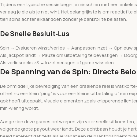
Tijdens een typische sessie begin je misschien met een enkele sp
verlaag je die als je niet wint. Het belangrijkste is om reactief te
tien spins achter elkaar doen zonder je bankroll te belasten.
De Snelle Besluit‑Lus
Spin → Evalueren winst/verlies → Aanpassen inzet → Opnieuw s
Als jackpot landt → Pauze om uitbetaling te bevestigen → Door
Als verliesreeks >3 → Inzet verlagen of game wisselen.
De Spanning van de Spin: Directe Bel
De onmiddellijke bevrediging van een draaiende reel is wat korte
of het nu een klein “ping” is voor een kleine uitbetaling of een 
gok heeft uitgepakt. Visuele elementen zoals knipperende lichten
mini‑viering wordt.
Aangezien deze games ontworpen zijn voor snelle uitkomsten, zu
volgende grote payout weer landt. Deze achtbaan houdt je harts
beeld betekent dat zelfs als je vanaf een klein laptopscherm tijd