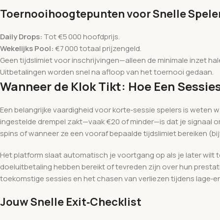
Toernooihoogtepunten voor Snelle Spele
Daily Drops:
Tot €5 000 hoofdprijs.
Wekelijks Pool:
€7 000 totaal prijzengeld.
Geen tijdslimiet voor inschrijvingen—alleen de minimale inzet hal
Uitbetalingen worden snel na afloop van het toernooi gedaan.
Wanneer de Klok Tikt: Hoe Een Sessies
Een belangrijke vaardigheid voor korte‑sessie spelers is weten 
ingestelde drempel zakt—vaak €20 of minder—is dat je signaal o
spins of wanneer ze een vooraf bepaalde tijdslimiet bereiken (bi
Het platform slaat automatisch je voortgang op als je later wil
doeluitbetaling hebben bereikt of tevreden zijn over hun presta
toekomstige sessies en het chasen van verliezen tijdens lage‑e
Jouw Snelle Exit‑Checklist