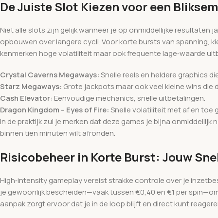
De Juiste Slot Kiezen voor een Blikse
Niet alle slots zijn gelijk wanneer je op onmiddellijke resultaten 
opbouwen over langere cycli. Voor korte bursts van spanning, kie
kenmerken hoge volatiliteit maar ook frequente lage‑waarde ui
Crystal Caverns Megaways:
Snelle reels en heldere graphics di
Starz Megaways:
Grote jackpots maar ook veel kleine wins d
Cash Elevator:
Eenvoudige mechanics, snelle uitbetalingen.
Dragon Kingdom – Eyes of Fire:
Snelle volatiliteit met af en toe g
In de praktijk zul je merken dat deze games je bijna onmiddellijk
binnen tien minuten wilt afronden.
Risicobeheer in Korte Burst: Jouw Sne
High‑intensity gameplay vereist strakke controle over je inzetbes
je gewoonlijk bescheiden—vaak tussen €0,40 en €1 per spin—om 
aanpak zorgt ervoor dat je in de loop blijft en direct kunt reagere