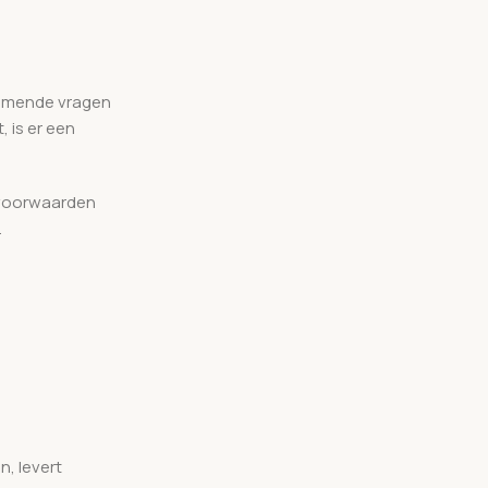
rkomende vragen
, is er een
svoorwaarden
.
n, levert