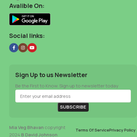
Avalible On:
Social links:
Sign Up to us Newsletter
Be the First to Know. Sign up to newsletter today
Mia Veg Bhavan
copyright
Terms Of Service
Privacy Policy
2024
B David Johnson