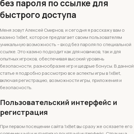
без пароля по ссылке для
быстрого доступа
Меня зовут Алексей Смирнов, и сегодня я расскажу вам о
казино 1xBet, которое предлагает своим пользователям
уникальную возможность – вход без пароля по специальной
ссылке. Это казино подходит как для новичков, так и для
опытных игроков, обеспечивая высокий уровень
безопасности, разнообразие игр и щедрые бонусы. В данной
статье я подробно рассмотрю все аспекты игры в 1xBet,
включая регистрацию, возможности игры, приложения и
безопасность.
Пользовательский интерфейс и
регистрация
При первом посещении сайта 1xBet вы сразу же осязаете его
современный и интуитивно понятный интерфейс. Страница