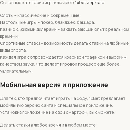
Основные категории игр включают:
1xbet зеркало
Слоты – классические и современные.
Настольные игры – покер, блэкджек, баккара.
Казино с живыми дилерами – захватывающий опыт в реальном
времени.
Спортивные ставки – возможность делать ставки на любимые
виды спорта.
Каждая игра сопровождается красивой графикой и высоким
качеством звука, что делает игровой процесс еще более
увлекательным.
Мобильная версия и приложение
Для тех, кто предпочитает играть на ходу, 1xBet предлагает
мобильную версию сайта и специальное приложение.
Установив приложение на свой смартфон, вы сможете:
Делать ставки в любое время и в любом месте.