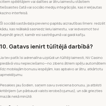
citiem spēlētājiem vai dalīties ar ātru laimestu stāstiem
tiešsaistes čatā vai sociālo mediju integrācijās, kas ir iekļautas
kazino interfeisā.
Šī sociālā sastāvdaļa pievieno papildu aizrautības līmeni: redzēt
kādu, kas reāllaikā sasniedz lielu laimestu, var iedvesmot tevi
turpināt griezt, kamēr esi sastrēgumā vai gaidi kafiju.
10. Gatavs ienirt tūlītējā darbībā?
Ja tev patīk īsi adrenalīna uzplūdi un tūlītēji laimesti, NV Casino
piedāvā visu nepieciešamo—no zibens ātriem spēļu automātiem
līdz mobilajām bonusu iespējām, kas apbalvo ar ātru, atkārtotu
apmeklējumu.
Piesakies jau šodien, saņem savu sveiciena bonusu, ja atbilsti
kritērijiem (un pārbaudi valsts ierobežojumus), un sāk griezties
mazāk nekā minūtē.