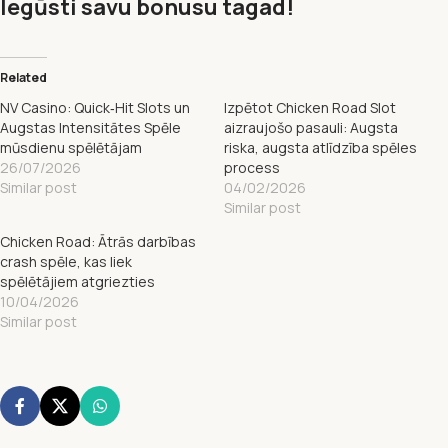
Iegūsti savu bonusu tagad!
Related
NV Casino: Quick‑Hit Slots un
Izpētot Chicken Road Slot
Augstas Intensitātes Spēle
aizraujošo pasauli: Augsta
mūsdienu spēlētājam
riska, augsta atlīdzība spēles
26/07/2026
process
Similar post
04/02/2026
Similar post
Chicken Road: Ātrās darbības
crash spēle, kas liek
spēlētājiem atgriezties
10/04/2026
Similar post