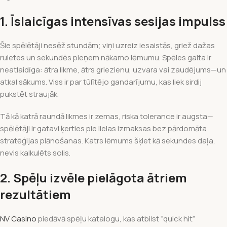
1. Īslaicīgas intensīvas sesijas impulss
Šie spēlētāji nesēž stundām; viņi uzreiz iesaistās, griež dažas
ruletes un sekundēs pieņem nākamo lēmumu. Spēles gaita ir
neatlaidīga: ātra likme, ātrs griezienu, uzvara vai zaudējums—un
atkal sākums. Viss ir par tūlītējo gandarījumu, kas liek sirdij
pukstēt straujāk.
Tā kā katrā raundā likmes ir zemas, riska tolerance ir augsta—
spēlētāji ir gatavi ķerties pie lielas izmaksas bez pārdomāta
stratēģijas plānošanas. Katrs lēmums šķiet kā sekundes daļa,
nevis kalkulēts solis.
2. Spēļu izvēle pielāgota ātriem
rezultātiem
NV Casino
piedāvā spēļu katalogu, kas atbilst “quick hit”