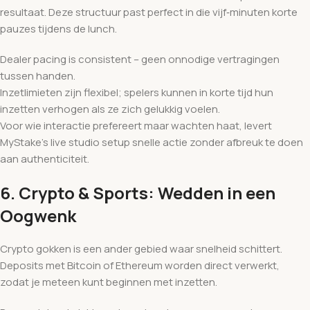
resultaat. Deze structuur past perfect in die vijf‑minuten korte
pauzes tijdens de lunch.
Dealer pacing is consistent – geen onnodige vertragingen
tussen handen.
Inzetlimieten zijn flexibel; spelers kunnen in korte tijd hun
inzetten verhogen als ze zich gelukkig voelen.
Voor wie interactie prefereert maar wachten haat, levert
MyStake’s live studio setup snelle actie zonder afbreuk te doen
aan authenticiteit.
6. Crypto & Sports: Wedden in een
Oogwenk
Crypto gokken is een ander gebied waar snelheid schittert.
Deposits met Bitcoin of Ethereum worden direct verwerkt,
zodat je meteen kunt beginnen met inzetten.