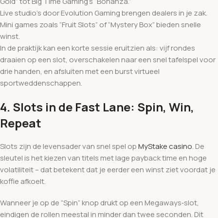
Gold” tot Big Time Gaming’s “Bonanza.”
Live studio’s door Evolution Gaming brengen dealers in je zak.
Mini games zoals “Fruit Slots” of “Mystery Box” bieden snelle
winst.
In de praktijk kan een korte sessie eruitzien als: vijf rondes
draaien op een slot, overschakelen naar een snel tafelspel voor
drie handen, en afsluiten met een burst virtueel
sportweddenschappen.
4. Slots in de Fast Lane: Spin, Win,
Repeat
Slots zijn de levensader van snel spel op
MyStake casino
. De
sleutel is het kiezen van titels met lage payback time en hoge
volatiliteit – dat betekent dat je eerder een winst ziet voordat je
koffie afkoelt.
Wanneer je op de “Spin” knop drukt op een Megaways‑slot,
eindigen de rollen meestal in minder dan twee seconden. Dit