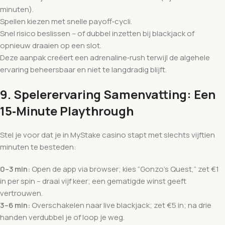
minuten).
Spellen kiezen met snelle payoff‑cycli.
Snel risico beslissen – of dubbel inzetten bij blackjack of
opnieuw draaien op een slot.
Deze aanpak creëert een adrenaline‑rush terwijl de algehele
ervaring beheersbaar en niet te langdradig blijft.
9. Spelerervaring Samenvatting: Een
15‑Minute Playthrough
Stel je voor dat je in MyStake casino stapt met slechts vijftien
minuten te besteden:
0–3 min:
Open de app via browser; kies “Gonzo’s Quest,” zet €1
in per spin – draai vijf keer; een gematigde winst geeft
vertrouwen.
3–6 min:
Overschakelen naar live blackjack; zet €5 in; na drie
handen verdubbel je of loop je weg.