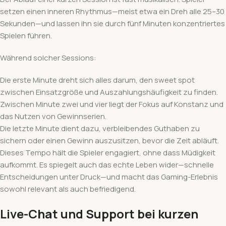
setzen einen inneren Rhythmus—meist etwa ein Dreh alle 25–30
Sekunden—und lassen ihn sie durch fünf Minuten konzentriertes
Spielen führen.
Während solcher Sessions:
Die erste Minute dreht sich alles darum, den sweet spot
zwischen Einsatzgröße und Auszahlungshäufigkeit zu finden.
Zwischen Minute zwei und vier liegt der Fokus auf Konstanz und
das Nutzen von Gewinnserien.
Die letzte Minute dient dazu, verbleibendes Guthaben zu
sichern oder einen Gewinn auszusitzen, bevor die Zeit abläuft.
Dieses Tempo hält die Spieler engagiert, ohne dass Müdigkeit
aufkommt. Es spiegelt auch das echte Leben wider—schnelle
Entscheidungen unter Druck—und macht das Gaming-Erlebnis
sowohl relevant als auch befriedigend.
Live-Chat und Support bei kurzen