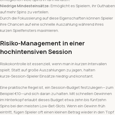
Niedrige Mindesteinsätze:
Ermöglicht es Spielern, ihr Guthaben
auf mehr Spins zu verteilen.
Durch die Fokussierung auf diese Eigenschaften können Spieler
ihre Chancen auf eine schnelle Auszahlung während ihres
kurzen Spielfensters maximieren.
Risiko-Management in einer
hochintensiven Session
Risikokontrolle ist essenziell, wenn man in kurzen Intervallen
spielt. Statt auf große Auszahlungen zu jagen, halten
kurze‑Session‑Spieler Einsätze niedrig und konstant.
Eine praktische Regel ist, ein Session‑Budget festzulegen—zum
Beispiel €10—und sich daran zu halten. Mit schnellen Gewinnen
im Hinterkopf erlaubt dieses Budget etwa zehn bis fünfzehn
Spins bei den meisten Low‑Bet‑Slots. Wenn ein Gewinn früh
eintritt, fügen Spieler oft einen kleinen Betrag wieder in den Topf