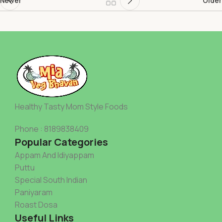
Newer
Older
Healthy Tasty Mom Style Foods
Phone : 8189838409
Popular Categories
Appam And Idiyappam
Puttu
Special South Indian
Paniyaram
Roast Dosa
Useful Links