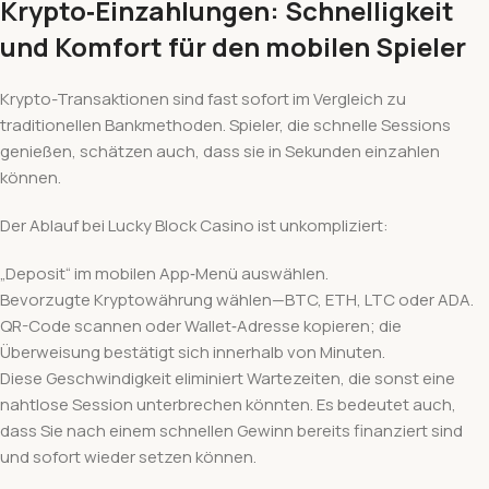
Krypto‑Einzahlungen: Schnelligkeit
und Komfort für den mobilen Spieler
Krypto-Transaktionen sind fast sofort im Vergleich zu
traditionellen Bankmethoden. Spieler, die schnelle Sessions
genießen, schätzen auch, dass sie in Sekunden einzahlen
können.
Der Ablauf bei Lucky Block Casino ist unkompliziert:
„Deposit“ im mobilen App‑Menü auswählen.
Bevorzugte Kryptowährung wählen—BTC, ETH, LTC oder ADA.
QR-Code scannen oder Wallet‑Adresse kopieren; die
Überweisung bestätigt sich innerhalb von Minuten.
Diese Geschwindigkeit eliminiert Wartezeiten, die sonst eine
nahtlose Session unterbrechen könnten. Es bedeutet auch,
dass Sie nach einem schnellen Gewinn bereits finanziert sind
und sofort wieder setzen können.