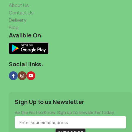
About Us
Contact Us
Delivery
Blog
Avalible On:
Social links:
Sign Up to us Newsletter
Be the First to Know. Sign up to newsletter today