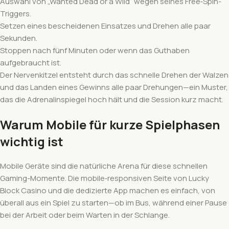
Auswahl von „Wanted Dead or a Wild“ wegen seines Free‑Spin-
Triggers.
Setzen eines bescheidenen Einsatzes und Drehen alle paar
Sekunden.
Stoppen nach fünf Minuten oder wenn das Guthaben
aufgebraucht ist.
Der Nervenkitzel entsteht durch das schnelle Drehen der Walzen
und das Landen eines Gewinns alle paar Drehungen—ein Muster,
das die Adrenalinspiegel hoch hält und die Session kurz macht.
Warum Mobile für kurze Spielphasen
wichtig ist
Mobile Geräte sind die natürliche Arena für diese schnellen
Gaming-Momente. Die mobile‑responsiven Seite von Lucky
Block Casino und die dedizierte App machen es einfach, von
überall aus ein Spiel zu starten—ob im Bus, während einer Pause
bei der Arbeit oder beim Warten in der Schlange.