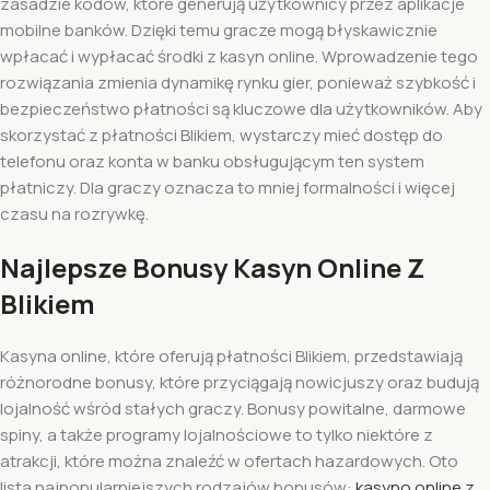
zasadzie kodów, które generują użytkownicy przez aplikacje
mobilne banków. Dzięki temu gracze mogą błyskawicznie
wpłacać i wypłacać środki z kasyn online. Wprowadzenie tego
rozwiązania zmienia dynamikę rynku gier, ponieważ szybkość i
bezpieczeństwo płatności są kluczowe dla użytkowników. Aby
skorzystać z płatności Blikiem, wystarczy mieć dostęp do
telefonu oraz konta w banku obsługującym ten system
płatniczy. Dla graczy oznacza to mniej formalności i więcej
czasu na rozrywkę.
Najlepsze Bonusy Kasyn Online Z
Blikiem
Kasyna online, które oferują płatności Blikiem, przedstawiają
różnorodne bonusy, które przyciągają nowicjuszy oraz budują
lojalność wśród stałych graczy. Bonusy powitalne, darmowe
spiny, a także programy lojalnościowe to tylko niektóre z
atrakcji, które można znaleźć w ofertach hazardowych. Oto
lista najpopularniejszych rodzajów bonusów:
kasyno online z