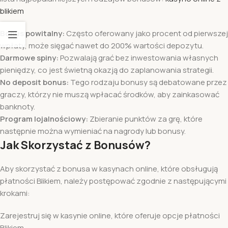
blikiem
Bonus powitalny:
Często oferowany jako procent od pierwszej
wpłaty, może sięgać nawet do 200% wartości depozytu.
Darmowe spiny:
Pozwalają grać bez inwestowania własnych
pieniędzy, co jest świetną okazją do zaplanowania strategii.
No deposit bonus:
Tego rodzaju bonusy są debatowane przez
graczy, którzy nie muszą wpłacać środków, aby zainkasować
banknoty.
Program lojalnościowy:
Zbieranie punktów za grę, które
następnie można wymieniać na nagrody lub bonusy.
Jak Skorzystać z Bonusów?
Aby skorzystać z bonusa w kasynach online, które obsługują
płatności Blikiem, należy postępować zgodnie z następującymi
krokami:
Zarejestruj się w kasynie online, które oferuje opcje płatności
Blikiem.