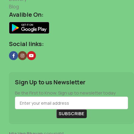
Blog
Avalible On:
Social links:
Sign Up to us Newsletter
Be the First to Know. Sign up to newsletter today
Mia Veg Bhavan
copyright