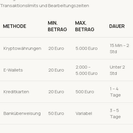
Transaktionslimits und Bearbeitungszeiten
MIN.
MAX.
METHODE
DAUER
BETRAG
BETRAG
15 Min – 2
Kryptowährungen
20 Euro
5.000 Euro
Std
2.000 –
Unter 2
E-Wallets
20 Euro
5.000 Euro
Std
1 – 4
Kreditkarten
20 Euro
500 Euro
Tage
3 – 5
Banküberweisung
50 Euro
Variabel
Tage