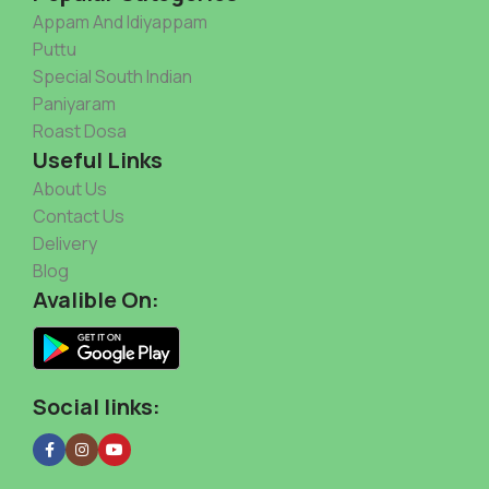
Appam And Idiyappam
Puttu
Special South Indian
Paniyaram
Roast Dosa
Useful Links
About Us
Contact Us
Delivery
Blog
Avalible On:
Social links: