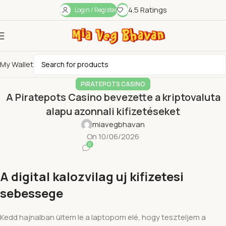
4.5 Ratings
Login / Register
My Wallet
PIRATEPOTS CASINO
A Piratepots Casino bevezette a kriptovaluta
alapu azonnali kifizetéseket
miavegbhavan
On 10/06/2026
0
A digital kalozvilag uj kifizetesi
sebessege
Kedd hajnalban ültem le a laptopom elé, hogy teszteljem a