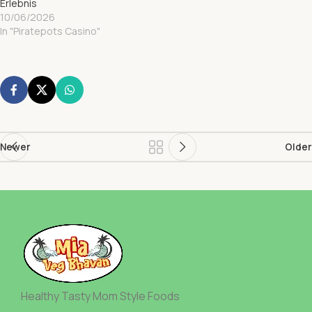
Erlebnis
10/06/2026
In "Piratepots Casino"
Newer
Older
Healthy Tasty Mom Style Foods