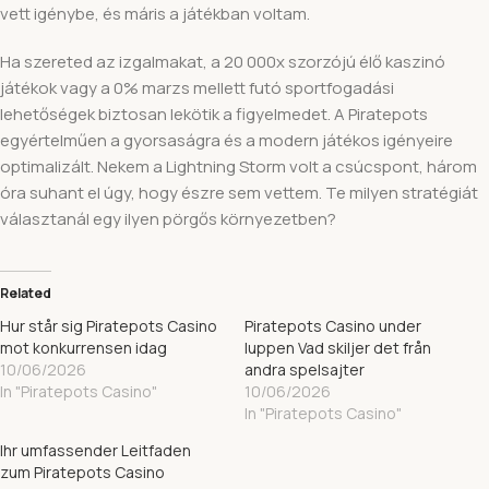
vett igénybe, és máris a játékban voltam.
Ha szereted az izgalmakat, a 20 000x szorzójú élő kaszinó
játékok vagy a 0% marzs mellett futó sportfogadási
lehetőségek biztosan lekötik a figyelmedet. A Piratepots
egyértelműen a gyorsaságra és a modern játékos igényeire
optimalizált. Nekem a Lightning Storm volt a csúcspont, három
óra suhant el úgy, hogy észre sem vettem. Te milyen stratégiát
választanál egy ilyen pörgős környezetben?
Related
Hur står sig Piratepots Casino
Piratepots Casino under
mot konkurrensen idag
luppen Vad skiljer det från
10/06/2026
andra spelsajter
In "Piratepots Casino"
10/06/2026
In "Piratepots Casino"
Ihr umfassender Leitfaden
zum Piratepots Casino