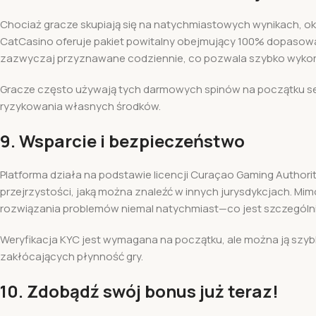
Chociaż gracze skupiają się na natychmiastowych wynikach, o
CatCasino oferuje pakiet powitalny obejmujący 100% dopasow
zazwyczaj przyznawane codziennie, co pozwala szybko wykorzy
Gracze często używają tych darmowych spinów na początku sesj
ryzykowania własnych środków.
9. Wsparcie i bezpieczeństwo
Platforma działa na podstawie licencji Curaçao Gaming Authori
przejrzystości, jaką można znaleźć w innych jurysdykcjach. Mim
rozwiązania problemów niemal natychmiast—co jest szczególnie
Weryfikacja KYC jest wymagana na początku, ale można ją szybk
zakłócających płynność gry.
10. Zdobądź swój bonus już teraz!