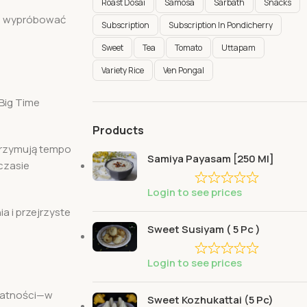
Roast Dosai
Samosa
Sarbath
Snacks
im wypróbować
Subscription
Subscription In Pondicherry
Sweet
Tea
Tomato
Uttapam
Variety Rice
Ven Pongal
 Big Time
Products
utrzymują tempo
Samiya Payasam [250 Ml]
 czasie
Login to see prices
a i przejrzyste
Sweet Susiyam ( 5 Pc )
Login to see prices
płatności—w
Sweet Kozhukattai (5 Pc)