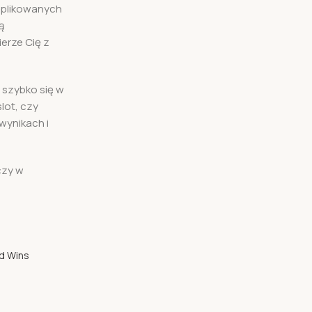
omplikowanych
ą
erze Cię z
y szybko się w
lot, czy
wynikach i
czy w
id Wins