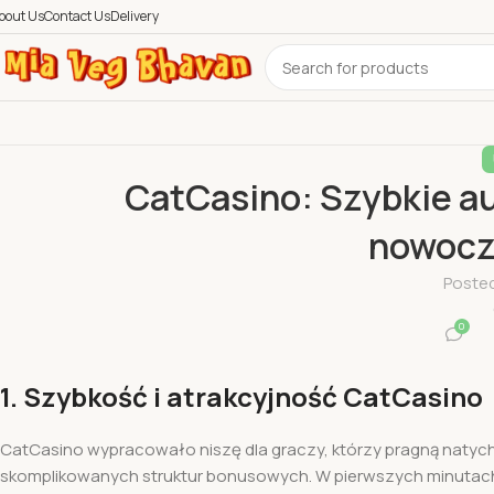
bout Us
Contact Us
Delivery
CatCasino: Szybkie au
nowocz
Poste
0
1. Szybkość i atrakcyjność CatCasino
CatCasino wypracowało niszę dla graczy, którzy pragną natyc
skomplikowanych struktur bonusowych. W pierwszych minutach sesj