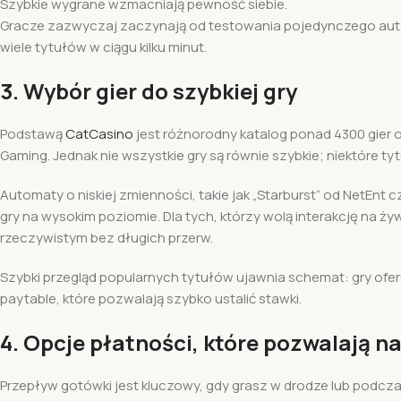
Szybkie wygrane wzmacniają pewność siebie.
Gracze zazwyczaj zaczynają od testowania pojedynczego autom
wiele tytułów w ciągu kilku minut.
3. Wybór gier do szybkiej gry
Podstawą
CatCasino
jest różnorodny katalog ponad 4300 gier o
Gaming. Jednak nie wszystkie gry są równie szybkie; niektóre tyt
Automaty o niskiej zmienności, takie jak „Starburst” od NetEnt 
gry na wysokim poziomie. Dla tych, którzy wolą interakcję na ży
rzeczywistym bez długich przerw.
Szybki przegląd popularnych tytułów ujawnia schemat: gry ofe
paytable, które pozwalają szybko ustalić stawki.
4. Opcje płatności, które pozwalają n
Przepływ gotówki jest kluczowy, gdy grasz w drodze lub podcz