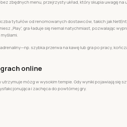
y—bez zbędnych menu, przejrzysty układ, który skupia uwagę na 
iczba tytułów od renomowanych dostawców, takich jak NetEnt, 
kniesz „Play”, gra ładuje się niemal natychmiast, pozwalając w
 myślami.
yki adrenaliny—np. szybka przerwa na kawę lub gra po pracy, końc
grach online
y utrzymuje mózg w wysokim tempie. Gdy wyniki pojawiają się s
tysfakcjonująca i zachęca do powtórnej gry.