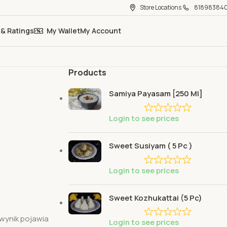
Store Locations
81898384
 & Ratings
My Wallet
My Account
Products
Samiya Payasam [250 Ml]
Login to see prices
Sweet Susiyam ( 5 Pc )
Login to see prices
Sweet Kozhukattai (5 Pc)
 wynik pojawia
Login to see prices