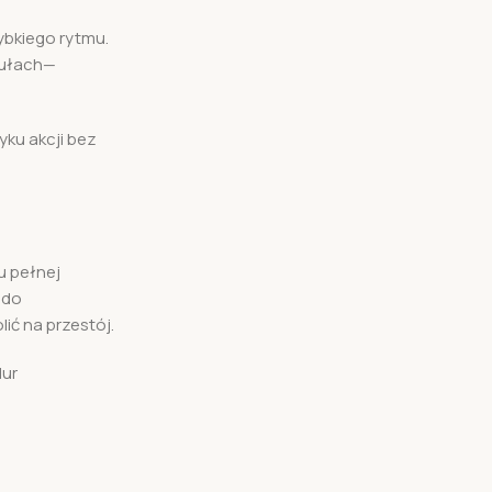
ybkiego rytmu.
tułach—
ku akcji bez
u pełnej
 do
ić na przestój.
dur