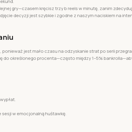
sekund.
olejnej gry—czasem kręcisz trzy b reels w minutę, zanim zdecydu
jęcie decyzji jest szybkie i zgodne z naszym naciskiem na int
aniu
ponieważ jest mało czasu na odzyskanie strat po serii przegr
tawkę do określonego procenta—często między 1–5% bankrolla—a
 wypłat.
e sesji w emocjonalną huśtawkę.