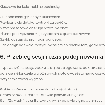
Kluczowe funkcje mobilne obejmują:
Uruchomienie gry jednym kliknięciem.
Przyjazne dla dotyku kontrolki zakładów.
Natychmiastowa obsługa przez live chat.
Płynne przełączanie między slotami a grami stołowymi.
Szybki dostęp do promocji i bonusów.
Ten design pozwala kontynuować grę dokładnie tam, gdzie prz
6. Przebieg sesji i czas podejmowania 
Typowa krótka sesja zaczyna się od zalogowania do CatCasino 
pojawia się karuzela wyróżnionych slotów—często najnowszyc
natychmiastową wygraną.
Wybierz
: Wybierz ulubiony slot lub grę stołową.
Ustaw Stawki
: Dostosuj stawkę jednym kliknięciem.
Spin/Zakład
: Naciśnij przycisk; wynik pojawia się natychmiast.