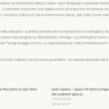
 szybko i przechodzić dalej szybko—bez długiego czekania i sk
. Z szerokim wyborem od najlepszych dostawców, błyskawiczn
, możesz zanurzyć się w intensywne sesje, gdy tylko życie zabi
 kilku sesjach, a jednocześnie jest na tyle prosty w nawigacji, b
czesne nawyki graczy. Niezależnie od tego, czy testujesz nowy s
kupia Twoją uwagę na tym, co najważniejsze: natychmiastowych 
ż dziś i odbierz swój bonus powitalny—bo każda sekunda się li
k‑Play Slots & Fast Wins
Irwin Casino – Quick‑Hit Slots & Rap
dla szybkich graczy
23/06/2026
Similar post