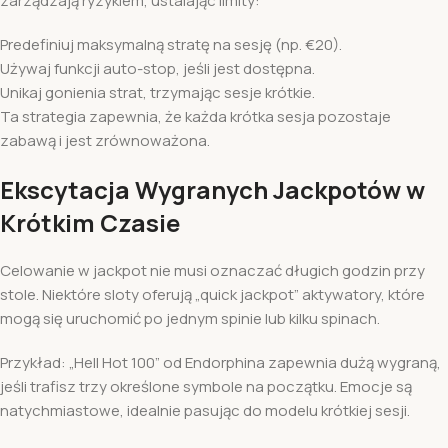
zarządzają ryzykiem, ustalając limity:
Predefiniuj maksymalną stratę na sesję (np. €20).
Używaj funkcji auto-stop, jeśli jest dostępna.
Unikaj gonienia strat, trzymając sesje krótkie.
Ta strategia zapewnia, że każda krótka sesja pozostaje
zabawą i jest zrównoważona.
Ekscytacja Wygranych Jackpotów w
Krótkim Czasie
Celowanie w jackpot nie musi oznaczać długich godzin przy
stole. Niektóre sloty oferują „quick jackpot” aktywatory, które
mogą się uruchomić po jednym spinie lub kilku spinach.
Przykład: „Hell Hot 100” od Endorphina zapewnia dużą wygraną,
jeśli trafisz trzy określone symbole na początku. Emocje są
natychmiastowe, idealnie pasując do modelu krótkiej sesji.