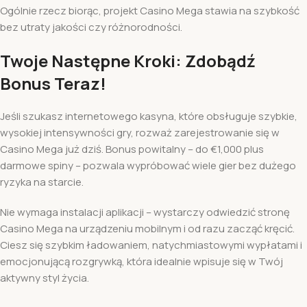
Ogólnie rzecz biorąc, projekt Casino Mega stawia na szybkość
bez utraty jakości czy różnorodności.
Twoje Następne Kroki: Zdobądź
Bonus Teraz!
Jeśli szukasz internetowego kasyna, które obsługuje szybkie,
wysokiej intensywności gry, rozważ zarejestrowanie się w
Casino Mega już dziś. Bonus powitalny – do €1,000 plus
darmowe spiny – pozwala wypróbować wiele gier bez dużego
ryzyka na starcie.
Nie wymaga instalacji aplikacji – wystarczy odwiedzić stronę
Casino Mega na urządzeniu mobilnym i od razu zacząć kręcić.
Ciesz się szybkim ładowaniem, natychmiastowymi wypłatami i
emocjonującą rozgrywką, która idealnie wpisuje się w Twój
aktywny styl życia.