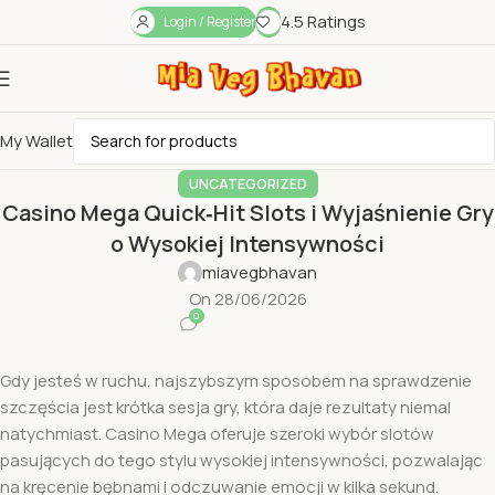
4.5 Ratings
Login / Register
My Wallet
UNCATEGORIZED
Casino Mega Quick‑Hit Slots i Wyjaśnienie Gry
o Wysokiej Intensywności
miavegbhavan
On 28/06/2026
0
Gdy jesteś w ruchu, najszybszym sposobem na sprawdzenie
szczęścia jest krótka sesja gry, która daje rezultaty niemal
natychmiast. Casino Mega oferuje szeroki wybór slotów
pasujących do tego stylu wysokiej intensywności, pozwalając
na kręcenie bębnami i odczuwanie emocji w kilka sekund.