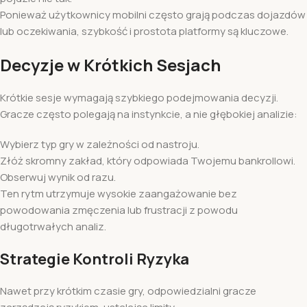
Ponieważ użytkownicy mobilni często grają podczas dojazdów
lub oczekiwania, szybkość i prostota platformy są kluczowe.
Decyzje w Krótkich Sesjach
Krótkie sesje wymagają szybkiego podejmowania decyzji.
Gracze często polegają na instynkcie, a nie głębokiej analizie:
Wybierz typ gry w zależności od nastroju.
Złóż skromny zakład, który odpowiada Twojemu bankrollowi.
Obserwuj wynik od razu.
Ten rytm utrzymuje wysokie zaangażowanie bez
powodowania zmęczenia lub frustracji z powodu
długotrwałych analiz.
Strategie Kontroli Ryzyka
Nawet przy krótkim czasie gry, odpowiedzialni gracze