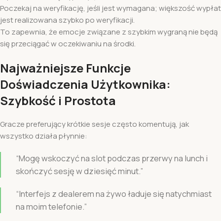
Poczekaj na weryfikację, jeśli jest wymagana; większość wypłat
jest realizowana szybko po weryfikacji.
To zapewnia, że emocje związane z szybkim wygraną nie będą
się przeciągać w oczekiwaniu na środki.
Najważniejsze Funkcje
Doświadczenia Użytkownika:
Szybkość i Prostota
Gracze preferujący krótkie sesje często komentują, jak
wszystko działa płynnie:
“Mogę wskoczyć na slot podczas przerwy na lunch i
skończyć sesję w dziesięć minut.”
“Interfejs z dealerem na żywo ładuje się natychmiast
na moim telefonie.”