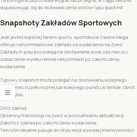
Ta konfiguracja pozwala wygrać lub przegrać w ciągu sekund,
dopasowując się do doświadczenia slotów typu quick‑hit.
Snapshoty Zakładów Sportowych
Jeśli jesteś bardziej fanem sportu, sportsbook Casino Mega
oferuje natychmiastowe zakłady na wydarzenia na żywo.
Zakłady in-play pozwalają na obstawianie podczas meczu i
zobaczenie wyniku niemal natychmiast po zakończeniu
wydarzenia.
Typowy snapshot może polegać na obstawianiu kolejnego
gola w meczu piłki nożnej lub kolejnego punktu w tenisie. Obrót
jest szybki:
Złóż zakład.
Obserwuj transmisję na żywo w poszukiwaniu aktualizacji.
Zakończ zakład po zakończeniu wydarzenia.
Ten rytm idealnie pasuje do stylu sesji wysokiej intensywności.