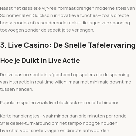
Naast het klassieke vijf‑reel formaat brengen moderne titels van
Spinomenal en Quickspin innovatieve functies—zoals directe
bonusrondes of cascaderende reels—die lagen van spanning
toevoegen zonder de speeltijd te verlengen.
3. Live Casino: De Snelle Tafelervaring
Hoe je Duikt in Live Actie
De live casino sectie is afgestemd op spelers die de spanning
van interactie in real‑time willen, maar met minimale downtime
tussen handen.
Populaire spellen zoals live blackjack en roulette bieden:
Korte handlengtes—vaak minder dan drie minuten per ronde
Snel dealer‑turn‑around om het tempo hoog te houden
Live chat voor snelle vragen en directe antwoorden