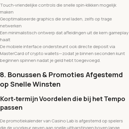
Touch‑vriendelijke controls die snelle spin‑klikken mogelijk
maken
Geoptimaliseerde graphics die snel laden, zelfs op trage
netwerken
Een minimalistisch ontwerp dat afleidingen uit de kern gameplay
haalt
De mobiele interface ondersteunt ook directe deposit via
MasterCard of crypto wallets—zodat je binnen seconden kunt
beginnen spinnen nadat je geld hebt toegevoegd.
8. Bonussen & Promoties Afgestemd
op Snelle Winsten
Kort‑termijn Voordelen die bij het Tempo
passen
De promotiekalender van Casino Lab is afgestemd op spelers
die de voorkeur geven aan snelle uitbarstingen boven lange