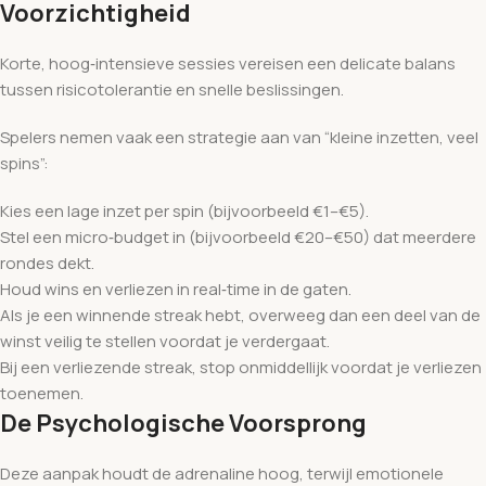
Voorzichtigheid
Korte, hoog‑intensieve sessies vereisen een delicate balans
tussen risicotolerantie en snelle beslissingen.
Spelers nemen vaak een strategie aan van “kleine inzetten, veel
spins”:
Kies een lage inzet per spin (bijvoorbeeld €1–€5).
Stel een micro‑budget in (bijvoorbeeld €20–€50) dat meerdere
rondes dekt.
Houd wins en verliezen in real‑time in de gaten.
Als je een winnende streak hebt, overweeg dan een deel van de
winst veilig te stellen voordat je verdergaat.
Bij een verliezende streak, stop onmiddellijk voordat je verliezen
toenemen.
De Psychologische Voorsprong
Deze aanpak houdt de adrenaline hoog, terwijl emotionele