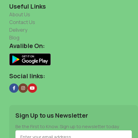
Useful Links
About Us
Contact Us
Delivery
Blog
Avalible On:
Social links:
Sign Up to us Newsletter
Be the First to Know. Sign up to newsletter today