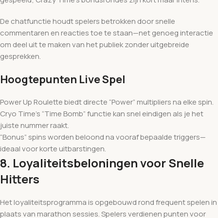
De chatfunctie houdt spelers betrokken door snelle
commentaren en reacties toe te staan—net genoeg interactie
om deel uit te maken van het publiek zonder uitgebreide
gesprekken.
Hoogtepunten Live Spel
Power Up Roulette biedt directe “Power” multipliers na elke spin.
Cryo Time’s “Time Bomb” functie kan snel eindigen als je het
juiste nummer raakt.
“Bonus” spins worden beloond na vooraf bepaalde triggers—
ideaal voor korte uitbarstingen.
8. Loyaliteitsbeloningen voor Snelle
Hitters
Het loyaliteitsprogramma is opgebouwd rond frequent spelen in
plaats van marathon sessies. Spelers verdienen punten voor