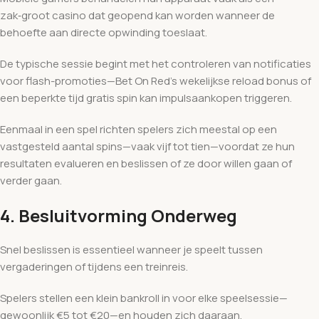
zak‑groot casino dat geopend kan worden wanneer de
behoefte aan directe opwinding toeslaat.
De typische sessie begint met het controleren van notificaties
voor flash-promoties—Bet On Red’s wekelijkse reload bonus of
een beperkte tijd gratis spin kan impulsaankopen triggeren.
Eenmaal in een spel richten spelers zich meestal op een
vastgesteld aantal spins—vaak vijf tot tien—voordat ze hun
resultaten evalueren en beslissen of ze door willen gaan of
verder gaan.
4. Besluitvorming Onderweg
Snel beslissen is essentieel wanneer je speelt tussen
vergaderingen of tijdens een treinreis.
Spelers stellen een klein bankroll in voor elke speelsessie—
gewoonlijk €5 tot €20—en houden zich daaraan.