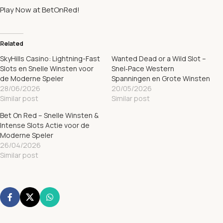
Play Now at BetOnRed!
Related
SkyHills Casino: Lightning-Fast
Wanted Dead or a Wild Slot –
Slots en Snelle Winsten voor
Snel‑Pace Western
de Moderne Speler
Spanningen en Grote Winsten
28/06/2026
20/05/2026
Similar post
Similar post
Bet On Red – Snelle Winsten &
Intense Slots Actie voor de
Moderne Speler
26/04/2026
Similar post