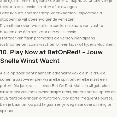
Stel tijdslimieten in: gebruik de timer of app-lock functie van je
telefoon om sessie-limieten af te dwingen.
Gebruik auto‑spin met stop‑voorwaarden—bijvoorbeeld
stoppen na vijf opeenvolgende verliezen.
Diversifieer over twee of drie spellen in plaats van vast te
houden aan één slot voor een hele sessie.
Profiteer van flash promoties die verschijnen tijdens
rustmomenten zoals wachten bij een kiosk of tijdens vluchten.
10. Play Now at BetOnRed! – Jouw
Snelle Winst Wacht
Als je op zoek bent naar een adrenalinekick die in je drukke
schema past—een plek waar elke spin telt en elke inzet een
potentiële jackpot is—levert Bet On Red. Met zijn uitgebreide
bibliotheek van mobielvriendelijke titels, directe betaalopties en
loyaliteitsbeloningen ontworpen voor korte, frequente bursts,
ben je klaar om op pad te gaan en je weg naar overwinning te
spinnen.