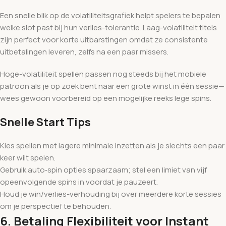
Een snelle blik op de volatiliteitsgrafiek helpt spelers te bepalen
welke slot past bij hun verlies-tolerantie. Laag-volatiliteit titels
zijn perfect voor korte uitbarstingen omdat ze consistente
uitbetalingen leveren, zelfs na een paar missers.
Hoge-volatiliteit spellen passen nog steeds bij het mobiele
patroon als je op zoek bent naar een grote winst in één sessie—
wees gewoon voorbereid op een mogelijke reeks lege spins.
Snelle Start Tips
Kies spellen met lagere minimale inzetten als je slechts een paar
keer wilt spelen.
Gebruik auto‑spin opties spaarzaam; stel een limiet van vijf
opeenvolgende spins in voordat je pauzeert.
Houd je win/verlies-verhouding bij over meerdere korte sessies
om je perspectief te behouden.
6. Betaling Flexibiliteit voor Instant