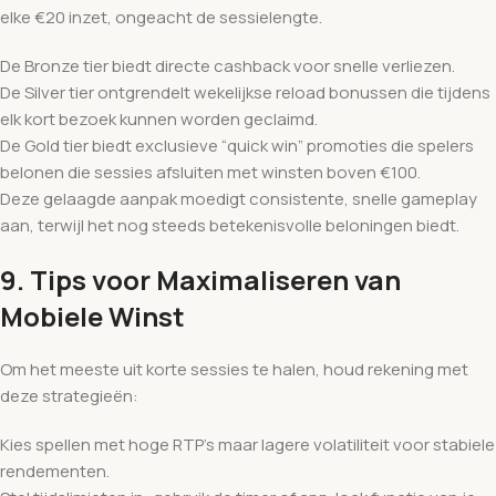
elke €20 inzet, ongeacht de sessielengte.
De Bronze tier biedt directe cashback voor snelle verliezen.
De Silver tier ontgrendelt wekelijkse reload bonussen die tijdens
elk kort bezoek kunnen worden geclaimd.
De Gold tier biedt exclusieve “quick win” promoties die spelers
belonen die sessies afsluiten met winsten boven €100.
Deze gelaagde aanpak moedigt consistente, snelle gameplay
aan, terwijl het nog steeds betekenisvolle beloningen biedt.
9. Tips voor Maximaliseren van
Mobiele Winst
Om het meeste uit korte sessies te halen, houd rekening met
deze strategieën:
Kies spellen met hoge RTP’s maar lagere volatiliteit voor stabiele
rendementen.