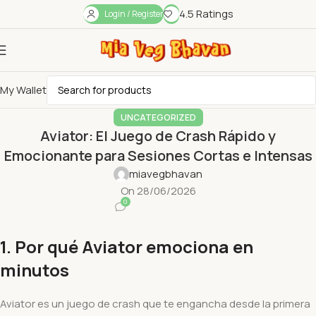
4.5 Ratings
Login / Register
My Wallet
UNCATEGORIZED
Aviator: El Juego de Crash Rápido y
Emocionante para Sesiones Cortas e Intensas
miavegbhavan
On 28/06/2026
0
1. Por qué Aviator emociona en
minutos
Aviator es un juego de crash que te engancha desde la primera