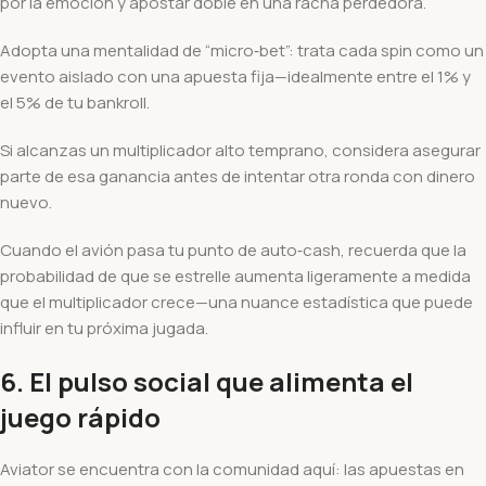
por la emoción y apostar doble en una racha perdedora.
Adopta una mentalidad de “micro‑bet”: trata cada spin como un
evento aislado con una apuesta fija—idealmente entre el 1% y
el 5% de tu bankroll.
Si alcanzas un multiplicador alto temprano, considera asegurar
parte de esa ganancia antes de intentar otra ronda con dinero
nuevo.
Cuando el avión pasa tu punto de auto‑cash, recuerda que la
probabilidad de que se estrelle aumenta ligeramente a medida
que el multiplicador crece—una nuance estadística que puede
influir en tu próxima jugada.
6. El pulso social que alimenta el
juego rápido
Aviator se encuentra con la comunidad aquí: las apuestas en