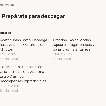
de Aviator.
¡Prepárate para despegar!
Related
Aviator Crash Game: Despega
Gransino Casino: Acción
hacia Grandes Ganancias en
rápida en tragamonedas y
Minutos
ganancias instantáneas
13/06/2026
28/03/2026
Similar post
Similar post
Experimenta la Emoción de
Chicken Road: Una Aventura al
Estilo Crash con
Recompensas Impredecibles
02/03/2026
Similar post