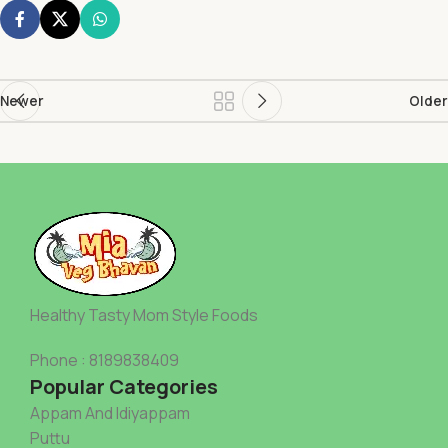
Newer
Older
Healthy Tasty Mom Style Foods
Phone : 8189838409
Popular Categories
Appam And Idiyappam
Puttu