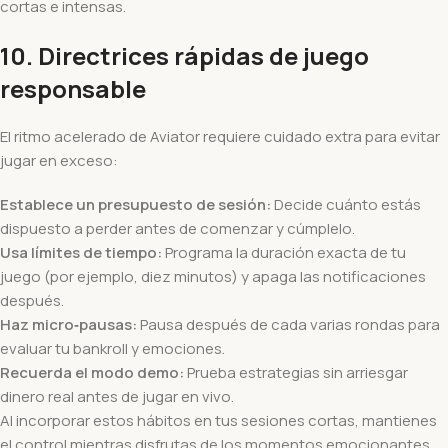
cortas e intensas.
10. Directrices rápidas de juego
responsable
El ritmo acelerado de Aviator requiere cuidado extra para evitar
jugar en exceso:
Establece un presupuesto de sesión:
Decide cuánto estás
dispuesto a perder antes de comenzar y cúmplelo.
Usa límites de tiempo:
Programa la duración exacta de tu
juego (por ejemplo, diez minutos) y apaga las notificaciones
después.
Haz micro‑pausas:
Pausa después de cada varias rondas para
evaluar tu bankroll y emociones.
Recuerda el modo demo:
Prueba estrategias sin arriesgar
dinero real antes de jugar en vivo.
Al incorporar estos hábitos en tus sesiones cortas, mantienes
el control mientras disfrutas de los momentos emocionantes