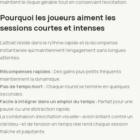
maintient le risque gérable tout en conservant l’excitation.
Pourquoi les joueurs aiment les
sessions courtes et intenses
L’attrait réside dans le rythme rapide et la récompense
instantanée qui maintiennent l’engagement sans longues
attentes.
Récompenses rapides :
Des gains plus petits fréquents
maintiennent la dynamique.
Pas de temps mort :
Chaque round se termine en quelques
secondes.
Facile à intégrer dans un emploi du temps :
Parfait pour une
pause ou une distraction rapide.
La combinaison d’excitation visuelle—avion brillant contre un
ciel bleu—et de tension en temps réel rend chaque session
fraîche et palpitante.