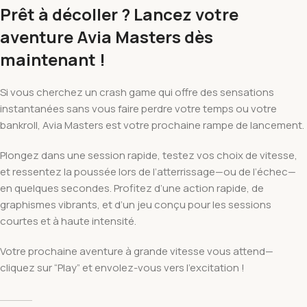
Prêt à décoller ? Lancez votre
aventure Avia Masters dès
maintenant !
Si vous cherchez un crash game qui offre des sensations
instantanées sans vous faire perdre votre temps ou votre
bankroll, Avia Masters est votre prochaine rampe de lancement.
Plongez dans une session rapide, testez vos choix de vitesse,
et ressentez la poussée lors de l’atterrissage—ou de l’échec—
en quelques secondes. Profitez d’une action rapide, de
graphismes vibrants, et d’un jeu conçu pour les sessions
courtes et à haute intensité.
Votre prochaine aventure à grande vitesse vous attend—
cliquez sur “Play” et envolez-vous vers l’excitation !