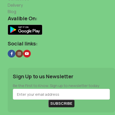
Delivery
Blog
Avalible On:
Social links:
Sign Up to us Newsletter
Be the First to Know. Sign up to newsletter today