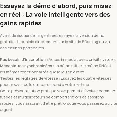
Essayez la démo d’abord, puis misez
en réel : La voie intelligente vers des
gains rapides
Avant de risquer de l’argent réel, essayez la version démo
gratuite disponible directement sur le site de BGaming ou via
des casinos partenaires.
Pas besoin d’inscription :
Accès immédiat avec crédits virtuels.
Mécaniques synchronisées :
La démo utilise le même RNG et
les mêmes fonctionnalités que le jeu en direct.
Testez les réglages de vitesse :
Essayez les quatre vitesses
pour trouver celle qui correspond à votre rythme.
Cette prévisualisation pratique vous permet d’évaluer comment
fusées et multiplicateurs se comportent lors de sessions
rapides, vous assurant d’être prêt lorsque vous passerez au vrai
argent.