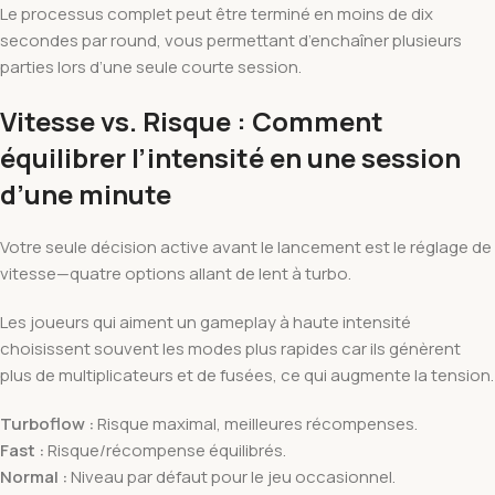
Le processus complet peut être terminé en moins de dix
secondes par round, vous permettant d’enchaîner plusieurs
parties lors d’une seule courte session.
Vitesse vs. Risque : Comment
équilibrer l’intensité en une session
d’une minute
Votre seule décision active avant le lancement est le réglage de
vitesse—quatre options allant de lent à turbo.
Les joueurs qui aiment un gameplay à haute intensité
choisissent souvent les modes plus rapides car ils génèrent
plus de multiplicateurs et de fusées, ce qui augmente la tension.
Turboflow :
Risque maximal, meilleures récompenses.
Fast :
Risque/récompense équilibrés.
Normal :
Niveau par défaut pour le jeu occasionnel.