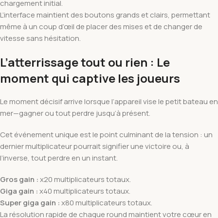
chargement initial.
L’interface maintient des boutons grands et clairs, permettant
même à un coup d’œil de placer des mises et de changer de
vitesse sans hésitation.
L’atterrissage tout ou rien : Le
moment qui captive les joueurs
Le moment décisif arrive lorsque l’appareil vise le petit bateau en
mer—gagner ou tout perdre jusqu’à présent.
Cet événement unique est le point culminant de la tension : un
dernier multiplicateur pourrait signifier une victoire ou, à
l’inverse, tout perdre en un instant.
Gros gain :
x20 multiplicateurs totaux.
Giga gain :
x40 multiplicateurs totaux.
Super giga gain :
x80 multiplicateurs totaux.
La résolution rapide de chaque round maintient votre cœur en