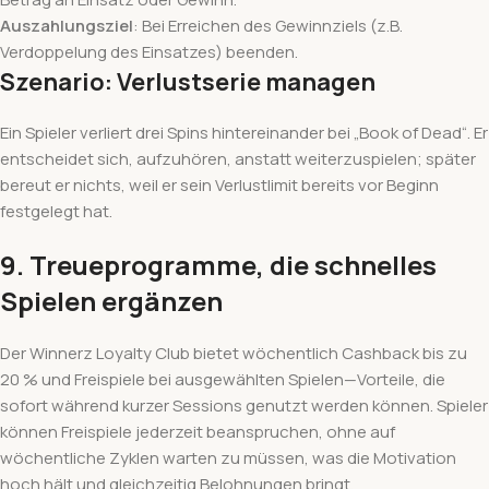
Auszahlungsziel
: Bei Erreichen des Gewinnziels (z.B.
Verdoppelung des Einsatzes) beenden.
Szenario: Verlustserie managen
Ein Spieler verliert drei Spins hintereinander bei „Book of Dead“. Er
entscheidet sich, aufzuhören, anstatt weiterzuspielen; später
bereut er nichts, weil er sein Verlustlimit bereits vor Beginn
festgelegt hat.
9. Treueprogramme, die schnelles
Spielen ergänzen
Der Winnerz Loyalty Club bietet wöchentlich Cashback bis zu
20 % und Freispiele bei ausgewählten Spielen—Vorteile, die
sofort während kurzer Sessions genutzt werden können. Spieler
können Freispiele jederzeit beanspruchen, ohne auf
wöchentliche Zyklen warten zu müssen, was die Motivation
hoch hält und gleichzeitig Belohnungen bringt.