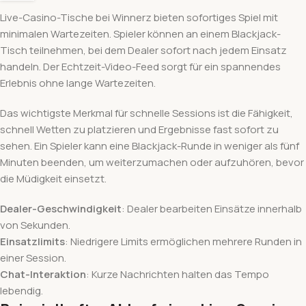
Live-Casino-Tische bei Winnerz bieten sofortiges Spiel mit
minimalen Wartezeiten. Spieler können an einem Blackjack-
Tisch teilnehmen, bei dem Dealer sofort nach jedem Einsatz
handeln. Der Echtzeit-Video-Feed sorgt für ein spannendes
Erlebnis ohne lange Wartezeiten.
Das wichtigste Merkmal für schnelle Sessions ist die Fähigkeit,
schnell Wetten zu platzieren und Ergebnisse fast sofort zu
sehen. Ein Spieler kann eine Blackjack-Runde in weniger als fünf
Minuten beenden, um weiterzumachen oder aufzuhören, bevor
die Müdigkeit einsetzt.
Dealer-Geschwindigkeit
: Dealer bearbeiten Einsätze innerhalb
von Sekunden.
Einsatzlimits
: Niedrigere Limits ermöglichen mehrere Runden in
einer Session.
Chat-Interaktion
: Kurze Nachrichten halten das Tempo
lebendig.