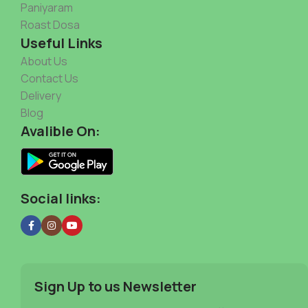
Paniyaram
Roast Dosa
Useful Links
About Us
Contact Us
Delivery
Blog
Avalible On:
Social links:
Sign Up to us Newsletter