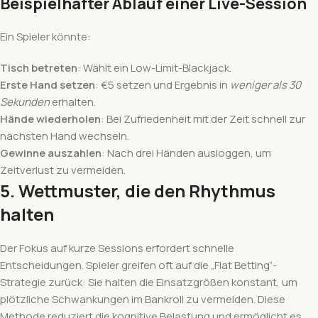
Beispielhafter Ablauf einer Live-Session
Ein Spieler könnte:
Tisch betreten
: Wählt ein Low-Limit-Blackjack.
Erste Hand setzen
: €5 setzen und Ergebnis in
weniger als 30
Sekunden
erhalten.
Hände wiederholen
: Bei Zufriedenheit mit der Zeit schnell zur
nächsten Hand wechseln.
Gewinne auszahlen
: Nach drei Händen ausloggen, um
Zeitverlust zu vermeiden.
5. Wettmuster, die den Rhythmus
halten
Der Fokus auf kurze Sessions erfordert schnelle
Entscheidungen. Spieler greifen oft auf die „Flat Betting“-
Strategie zurück: Sie halten die Einsatzgrößen konstant, um
plötzliche Schwankungen im Bankroll zu vermeiden. Diese
Methode reduziert die kognitive Belastung und ermöglicht es,