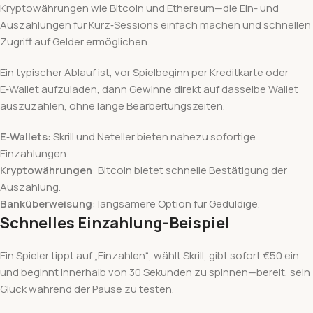
Kryptowährungen wie Bitcoin und Ethereum—die Ein- und
Auszahlungen für Kurz‑Sessions einfach machen und schnellen
Zugriff auf Gelder ermöglichen.
Ein typischer Ablauf ist, vor Spielbeginn per Kreditkarte oder
E‑Wallet aufzuladen, dann Gewinne direkt auf dasselbe Wallet
auszuzahlen, ohne lange Bearbeitungszeiten.
E‑Wallets
: Skrill und Neteller bieten nahezu sofortige
Einzahlungen.
Kryptowährungen
: Bitcoin bietet schnelle Bestätigung der
Auszahlung.
Banküberweisung
: langsamere Option für Geduldige.
Schnelles Einzahlung-Beispiel
Ein Spieler tippt auf „Einzahlen“, wählt Skrill, gibt sofort €50 ein
und beginnt innerhalb von 30 Sekunden zu spinnen—bereit, sein
Glück während der Pause zu testen.