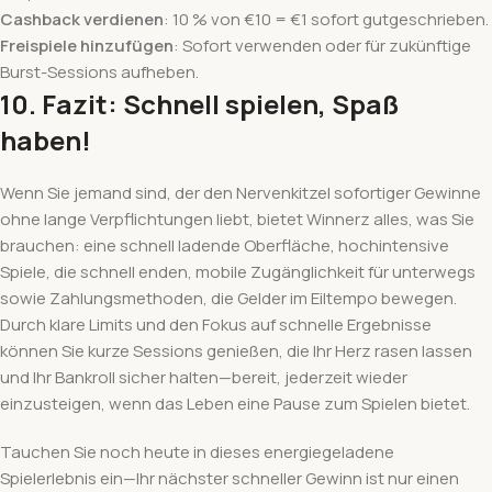
Cashback verdienen
: 10 % von €10 = €1 sofort gutgeschrieben.
Freispiele hinzufügen
: Sofort verwenden oder für zukünftige
Burst-Sessions aufheben.
10. Fazit: Schnell spielen, Spaß
haben!
Wenn Sie jemand sind, der den Nervenkitzel sofortiger Gewinne
ohne lange Verpflichtungen liebt, bietet Winnerz alles, was Sie
brauchen: eine schnell ladende Oberfläche, hochintensive
Spiele, die schnell enden, mobile Zugänglichkeit für unterwegs
sowie Zahlungsmethoden, die Gelder im Eiltempo bewegen.
Durch klare Limits und den Fokus auf schnelle Ergebnisse
können Sie kurze Sessions genießen, die Ihr Herz rasen lassen
und Ihr Bankroll sicher halten—bereit, jederzeit wieder
einzusteigen, wenn das Leben eine Pause zum Spielen bietet.
Tauchen Sie noch heute in dieses energiegeladene
Spielerlebnis ein—Ihr nächster schneller Gewinn ist nur einen