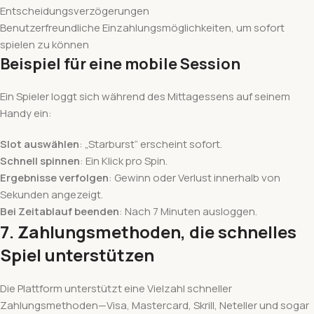
Entscheidungsverzögerungen
Benutzerfreundliche Einzahlungsmöglichkeiten, um sofort
spielen zu können
Beispiel für eine mobile Session
Ein Spieler loggt sich während des Mittagessens auf seinem
Handy ein:
Slot auswählen
: „Starburst“ erscheint sofort.
Schnell spinnen
: Ein Klick pro Spin.
Ergebnisse verfolgen
: Gewinn oder Verlust innerhalb von
Sekunden angezeigt.
Bei Zeitablauf beenden
: Nach 7 Minuten ausloggen.
7. Zahlungsmethoden, die schnelles
Spiel unterstützen
Die Plattform unterstützt eine Vielzahl schneller
Zahlungsmethoden—Visa, Mastercard, Skrill, Neteller und sogar