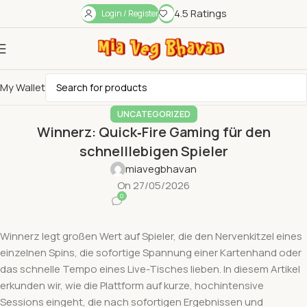
4.5 Ratings
Login / Register
My Wallet
UNCATEGORIZED
Winnerz: Quick‑Fire Gaming für den
schnelllebigen Spieler
miavegbhavan
On 27/05/2026
0
Winnerz legt großen Wert auf Spieler, die den Nervenkitzel eines
einzelnen Spins, die sofortige Spannung einer Kartenhand oder
das schnelle Tempo eines Live-Tisches lieben. In diesem Artikel
erkunden wir, wie die Plattform auf kurze, hochintensive
Sessions eingeht, die nach sofortigen Ergebnissen und