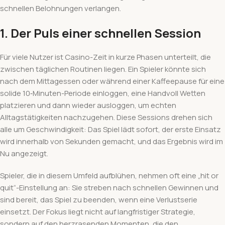
schnellen Belohnungen verlangen.
1. Der Puls einer schnellen Session
Für viele Nutzer ist Casino-Zeit in kurze Phasen unterteilt, die
zwischen täglichen Routinen liegen. Ein Spieler könnte sich
nach dem Mittagessen oder während einer Kaffeepause für eine
solide 10‑Minuten-Periode einloggen, eine Handvoll Wetten
platzieren und dann wieder ausloggen, um echten
Alltagstätigkeiten nachzugehen. Diese Sessions drehen sich
alle um Geschwindigkeit: Das Spiel lädt sofort, der erste Einsatz
wird innerhalb von Sekunden gemacht, und das Ergebnis wird im
Nu angezeigt.
Spieler, die in diesem Umfeld aufblühen, nehmen oft eine „hit or
quit“-Einstellung an: Sie streben nach schnellen Gewinnen und
sind bereit, das Spiel zu beenden, wenn eine Verlustserie
einsetzt. Der Fokus liegt nicht auf langfristiger Strategie,
sondern auf den herzrasenden Momenten, die den