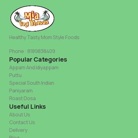
Healthy Tasty Mom Style Foods
Phone : 8189838409
Popular Categories
Appam And Idiyappam
Puttu
Special South Indian
Paniyaram
Roast Dosa
Useful Links
About Us
Contact Us
Delivery
Blog