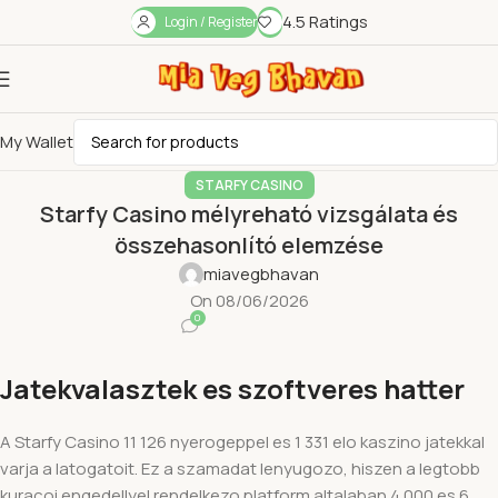
4.5 Ratings
Login / Register
My Wallet
STARFY CASINO
Starfy Casino mélyreható vizsgálata és
összehasonlító elemzése
miavegbhavan
On 08/06/2026
0
Jatekvalasztek es szoftveres hatter
A Starfy Casino 11 126 nyerogeppel es 1 331 elo kaszino jatekkal
varja a latogatoit. Ez a szamadat lenyugozo, hiszen a legtobb
kuracoi engedellyel rendelkezo platform altalaban 4 000 es 6