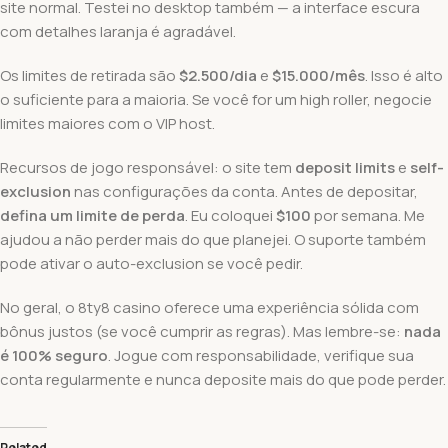
site normal. Testei no desktop também — a interface escura
com detalhes laranja é agradável.
Os limites de retirada são
$2.500/dia
e
$15.000/mês
. Isso é alto
o suficiente para a maioria. Se você for um high roller, negocie
limites maiores com o VIP host.
Recursos de jogo responsável: o site tem
deposit limits
e
self-
exclusion
nas configurações da conta. Antes de depositar,
defina um limite de perda
. Eu coloquei
$100
por semana. Me
ajudou a não perder mais do que planejei. O suporte também
pode ativar o auto-exclusion se você pedir.
No geral, o 8ty8 casino oferece uma experiência sólida com
bônus justos (se você cumprir as regras). Mas lembre-se:
nada
é 100% seguro
. Jogue com responsabilidade, verifique sua
conta regularmente e nunca deposite mais do que pode perder.
Related