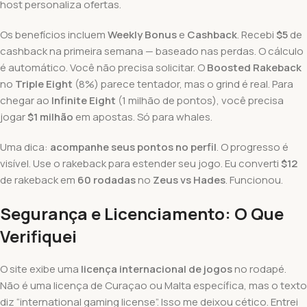
host personaliza ofertas.
Os benefícios incluem
Weekly Bonus
e
Cashback
. Recebi
$5
de
cashback na primeira semana — baseado nas perdas. O cálculo
é automático. Você não precisa solicitar. O
Boosted Rakeback
no
Triple Eight
(8%) parece tentador, mas o grind é real. Para
chegar ao
Infinite Eight
(1 milhão de pontos), você precisa
jogar
$1 milhão
em apostas. Só para whales.
Uma dica:
acompanhe seus pontos no perfil
. O progresso é
visível. Use o rakeback para estender seu jogo. Eu converti
$12
de rakeback em
60 rodadas
no
Zeus vs Hades
. Funcionou.
Segurança e Licenciamento: O Que
Verifiquei
O site exibe uma
licença internacional de jogos
no rodapé.
Não é uma licença de Curaçao ou Malta específica, mas o texto
diz “international gaming license”. Isso me deixou cético. Entrei