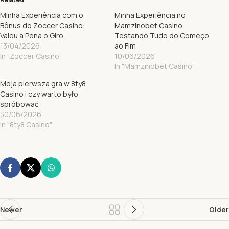
Minha Experiência com o
Minha Experiência no
Bônus do Zoccer Casino:
Mamzinobet Casino
Valeu a Pena o Giro
Testando Tudo do Começo
13/04/2026
ao Fim
In "Zoccer Casino"
10/06/2026
In "Mamzinobet Casino"
Moja pierwsza gra w 8ty8
Casino i czy warto było
spróbować
30/06/2026
In "8ty8 Casino"
Newer
Older