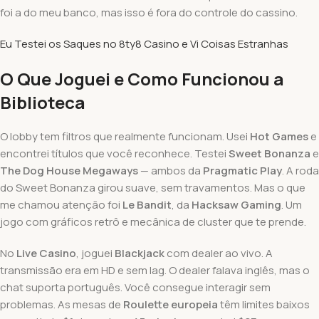
foi a do meu banco, mas isso é fora do controle do cassino.
Eu Testei os Saques no 8ty8 Casino e Vi Coisas Estranhas
O Que Joguei e Como Funcionou a
Biblioteca
O lobby tem filtros que realmente funcionam. Usei
Hot Games
e
encontrei títulos que você reconhece. Testei
Sweet Bonanza
e
The Dog House Megaways
— ambos da
Pragmatic Play
. A roda
do Sweet Bonanza girou suave, sem travamentos. Mas o que
me chamou atenção foi
Le Bandit
, da
Hacksaw Gaming
. Um
jogo com gráficos retrô e mecânica de cluster que te prende.
No
Live Casino
, joguei
Blackjack
com dealer ao vivo. A
transmissão era em HD e sem lag. O dealer falava inglês, mas o
chat suporta português. Você consegue interagir sem
problemas. As mesas de
Roulette europeia
têm limites baixos