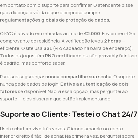
em contato com o suporte para confirmar. O atendente disse
que a licença é válida e que a empresa cumpre
regulamentações globais de proteção de dados
.
O KYC é ativado em retiradas acima de
€2.000
. Enviei meu RG e
comprovante de residência. A verificação levou
2 horas
—
eficiente. O site usa
SSL
(vi o cadeado na barra de endereço).
Todos os jogos têm
RNG certificado
ou são
provably fair
. Isso
é padrão, mas conforto saber.
Para sua segurança:
nunca compartilhe sua senha
. O suporte
nunca pede dados de login. E
ative a autenticação de dois
fatores
se disponível. Não vi essa opção, mas perguntei ao
suporte — eles disseram que estão implementando.
Suporte ao Cliente: Testei o Chat 24/7
Usei o
chat ao vivo
três vezes. O ícone amarelo no canto
inferior direito é fácil de achar. Na primeira vez, perguntei sobre