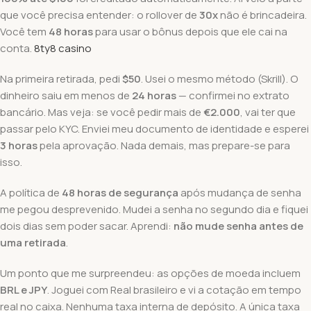
que você precisa entender: o rollover de
30x
não é brincadeira.
Você tem
48 horas
para usar o bônus depois que ele cai na
conta.
8ty8 casino
Na primeira retirada, pedi
$50
. Usei o mesmo método (Skrill). O
dinheiro saiu em menos de
24 horas
— confirmei no extrato
bancário. Mas veja: se você pedir mais de
€2.000
, vai ter que
passar pelo KYC. Enviei meu documento de identidade e esperei
3 horas
pela aprovação. Nada demais, mas prepare-se para
isso.
A política de
48 horas de segurança
após mudança de senha
me pegou desprevenido. Mudei a senha no segundo dia e fiquei
dois dias sem poder sacar. Aprendi:
não mude senha antes de
uma retirada
.
Um ponto que me surpreendeu: as opções de moeda incluem
BRL e JPY
. Joguei com Real brasileiro e vi a cotação em tempo
real no caixa. Nenhuma taxa interna de depósito. A única taxa