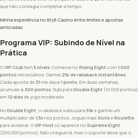
que não consegui completar a tempo.
Minha experiência no 8ty8 Casino entre limites e apostas
arriscadas
Programa VIP: Subindo de Nível na
Prática
O
VIP Club
tem
5 níveis
. Comecei no
Rising Eight
com
1.000
pontos
necessários. Ganhei
2% de rakeback instantâneo
.
Cada aposta de
$1
me dava
1 ponto
. Em duas semanas,
acumulei
4.500 pontos
. Subi para
Double Eight
(10.000 pontos)
em
12 dias
de jogo moderado.
No
Double Eight
, o rakeback subiu para
5%
e ganhei um
multiplicador de
1,5x
nos pontos. Joguei mais
Slots
e
Roulette
para acelerar. O
VIP Host
só aparece no
Supreme Eight
(250.000 pontos). Não cheguei lá, mas o suporte disse que o