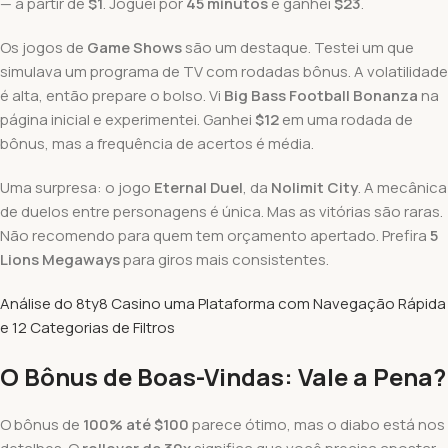
— a partir de
$1
. Joguei por
45 minutos
e ganhei
$23
.
Os jogos de
Game Shows
são um destaque. Testei um que
simulava um programa de TV com rodadas bônus. A volatilidade
é alta, então prepare o bolso. Vi
Big Bass Football Bonanza
na
página inicial e experimentei. Ganhei
$12
em uma rodada de
bônus, mas a frequência de acertos é média.
Uma surpresa: o jogo
Eternal Duel
, da
Nolimit City
. A mecânica
de duelos entre personagens é única. Mas as vitórias são raras.
Não recomendo para quem tem orçamento apertado. Prefira
5
Lions Megaways
para giros mais consistentes.
Análise do 8ty8 Casino uma Plataforma com Navegação Rápida
e 12 Categorias de Filtros
O Bônus de Boas-Vindas: Vale a Pena?
O bônus de
100% até $100
parece ótimo, mas o diabo está nos