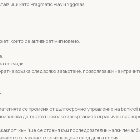
вчици като Pragmatic Play и Yggdrasil.
жет, които се активират мигновено.
.
е.
за секунди.
ратна връзка след всяко завъртане, позволявайки на играчит
y
стратегията се променя от дългосрочно управление на bankrol
 позволява да тестват няколко завъртания в ограничен прозор
жакпот” към “Ще се стремя към последователни малки печалби
анието от чакането за изплащане след дълга сесия.