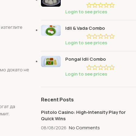
Login to see prices
 изтеглите
Idli & Vada Combo
Login to see prices
Pongal Idli Combo
амо докато не
Login to see prices
Recent Posts
огат да
Pistolo Casino: High‑Intensity Play for
имит.
Quick Wins
08/08/2026
No Comments