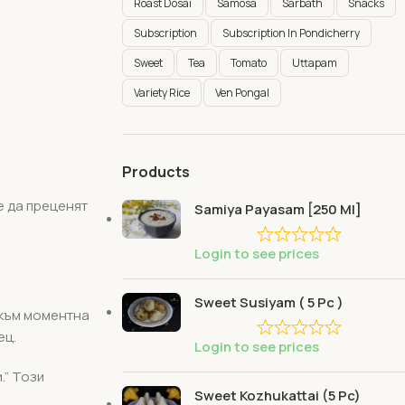
Roast Dosai
Samosa
Sarbath
Snacks
Subscription
Subscription In Pondicherry
Sweet
Tea
Tomato
Uttapam
Variety Rice
Ven Pongal
Products
е да преценят
Samiya Payasam [250 Ml]
Login to see prices
Sweet Susiyam ( 5 Pc )
l към моментна
ец.
Login to see prices
.” Този
Sweet Kozhukattai (5 Pc)