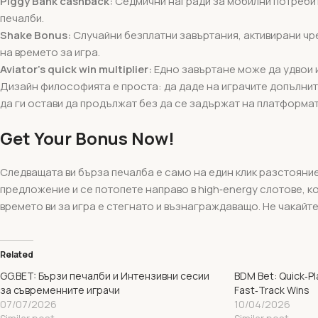
Piggy Bank cashback:
Седмични награди за мобилни потребит
печалби.
Shake Bonus:
Случайни безплатни завъртания, активирани чр
на времето за игра.
Aviator’s quick win multiplier:
Едно завъртане може да удвои и
Дизайн философията е проста: да даде на играчите допълнит
да ги остави да продължат без да се задържат на платформат
Get Your Bonus Now!
Следващата ви бърза печалба е само на един клик разстояние
предложение и се потопете направо в high‑energy слотове, к
времето ви за игра е стегнато и възнаграждаващо. Не чакайте –
Related
GG.BET: Бързи печалби и Интензивни сесии
BDM Bet: Quick‑Pla
за съвременните играчи
Fast‑Track Wins
07/07/2026
10/04/2026