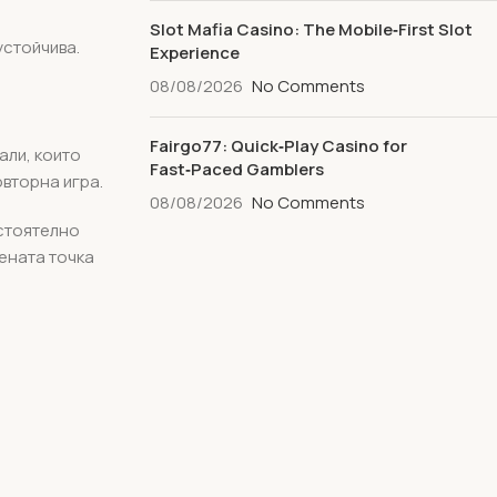
Slot Mafia Casino: The Mobile‑First Slot
устойчива.
Experience
08/08/2026
No Comments
Fairgo77: Quick‑Play Casino for
али, които
Fast‑Paced Gamblers
овторна игра.
08/08/2026
No Comments
остоятелно
ената точка