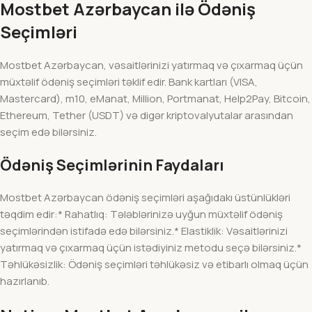
Mostbet Azərbaycan ilə Ödəniş
Seçimləri
Mostbet Azərbaycan, vəsaitlərinizi yatırmaq və çıxarmaq üçün
müxtəlif ödəniş seçimləri təklif edir. Bank kartları (VISA,
Mastercard), m10, eManat, Million, Portmanat, Help2Pay, Bitcoin,
Ethereum, Tether (USDT) və digər kriptovalyutalar arasından
seçim edə bilərsiniz.
Ödəniş Seçimlərinin Faydaları
Mostbet Azərbaycan ödəniş seçimləri aşağıdakı üstünlükləri
təqdim edir:* Rahatlıq: Tələblərinizə uyğun müxtəlif ödəniş
seçimlərindən istifadə edə bilərsiniz.* Elastiklik: Vəsaitlərinizi
yatırmaq və çıxarmaq üçün istədiyiniz metodu seçə bilərsiniz.*
Təhlükəsizlik: Ödəniş seçimləri təhlükəsiz və etibarlı olmaq üçün
hazırlanıb.