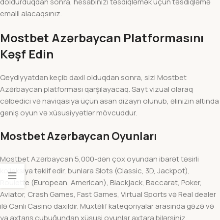
doldurduqdan sonra, hesabınızı təsdiqləmək üçün təsdiqləmə
emaili alacaqsınız.
Mostbet Azərbaycan Platformasını
Kəşf Edin
Qeydiyyatdan keçib daxil olduqdan sonra, sizi Mostbet
Azərbaycan platforması qarşılayacaq. Sayt vizual olaraq
cəlbedici və naviqasiya üçün asan dizayn olunub, əlinizin altında
geniş oyun və xüsusiyyətlər mövcuddur.
Mostbet Azərbaycan Oyunları
Mostbet Azərbaycan 5,000-dən çox oyundan ibarət təsirli
kolleksiya təklif edir, bunlara Slots (Classic, 3D, Jackpot),
Roulette (European, American), Blackjack, Baccarat, Poker,
Aviator, Crash Games, Fast Games, Virtual Sports və Real dealer
ilə Canlı Casino daxildir. Müxtəlif kateqoriyalar arasında gəzə və
ya axtarış çubuğundan xüsusi oyunlar axtara bilərsiniz.