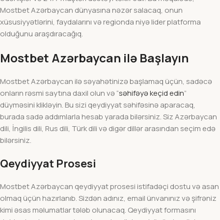
Mostbet Azərbaycan dünyasına nəzər salacaq, onun
xüsusiyyətlərini, faydalarını və regionda niyə lider platforma
olduğunu araşdıracağıq.
Mostbet Azərbaycan ilə Başlayın
Mostbet Azərbaycan ilə səyahətinizə başlamaq üçün, sadəcə
onların rəsmi saytına daxil olun və “
səhifəyə keçid edin
”
düyməsini klikləyin. Bu sizi qeydiyyat səhifəsinə aparacaq,
burada sadə addımlarla hesab yarada bilərsiniz. Siz Azərbaycan
dili, İngilis dili, Rus dili, Türk dili və digər dillər arasından seçim edə
bilərsiniz.
Qeydiyyat Prosesi
Mostbet Azərbaycan qeydiyyat prosesi istifadəçi dostu və asan
olmaq üçün hazırlanıb. Sizdən adınız, email ünvanınız və şifrəniz
kimi əsas məlumatlar tələb olunacaq. Qeydiyyat formasını