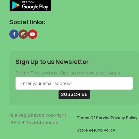
Social links:
Sign Up to us Newsletter
Be the First to Know. Sign up to newsletter today
Mia Veg Bhavan
copyright
Terms Of Service
Privacy Policy
2024
B David Johnson
Store Refund Policy