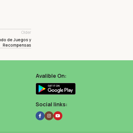
Older
ndo de Juegos y
Recompensas
Avalible On:
Social links: