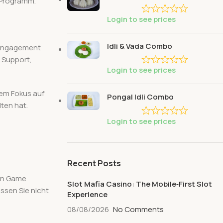
-Programm.
Login to see prices
Idli & Vada Combo
d Engagement
n Support,
Login to see prices
nem Fokus auf
Pongal Idli Combo
ten hat.
Login to see prices
Recent Posts
hen Game
Slot Mafia Casino: The Mobile‑First Slot
ssen Sie nicht
Experience
08/08/2026
No Comments