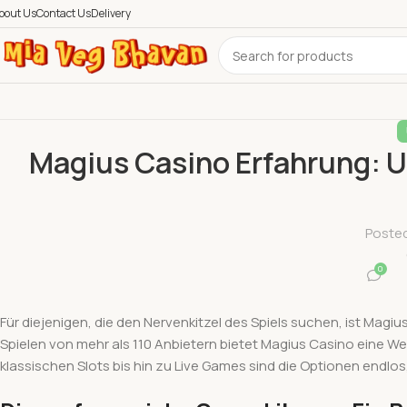
bout Us
Contact Us
Delivery
Magius Casino Erfahrung: U
Poste
0
Für diejenigen, die den Nervenkitzel des Spiels suchen, ist Magiu
Spielen von mehr als 110 Anbietern bietet Magius Casino eine Welt
klassischen Slots bis hin zu Live Games sind die Optionen endlos, 