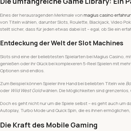
Die umfangreiche Game Library: Ein P
Eines der herausragenden Merkmale von
magius casino erfahru
von Titeln wählen, darunter Slots, Roulette, Blackjack, Video Po
stellt sicher, dass für jeden etwas dabei ist – egal, ob Sie ein er
Entdeckung der Welt der Slot Machines
Slots sind eine der beliebtesten Spielarten bei Magius Casino, m
genießen oder ihr Glück bei komplexeren 5-Reel Spielen mit mehr
Optionen sind endlos.
Zum Beispiel können Spieler ihre Hand bei beliebten Titeln wie
Bo
oder
Wild West Gold
wählen. Die Möglichkeiten sind grenzenlos, 
Doch es geht nicht nur um die Spiele selbst – es geht auch um d
Autoplay, Turbo Mode und Quick Spin, die es ihnen ermöglichen, i
Die Kraft des Mobile Gaming