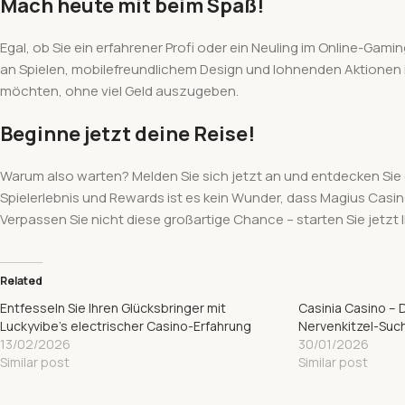
Mach heute mit beim Spaß!
Egal, ob Sie ein erfahrener Profi oder ein Neuling im Online-Gami
an Spielen, mobilefreundlichem Design und lohnenden Aktionen ist
möchten, ohne viel Geld auszugeben.
Beginne jetzt deine Reise!
Warum also warten? Melden Sie sich jetzt an und entdecken Sie e
Spielerlebnis und Rewards ist es kein Wunder, dass Magius Casin
Verpassen Sie nicht diese großartige Chance – starten Sie jetzt 
Related
Entfesseln Sie Ihren Glücksbringer mit
Casinia Casino – D
Luckyvibe’s electrischer Casino-Erfahrung
Nervenkitzel-Suc
13/02/2026
30/01/2026
Similar post
Similar post