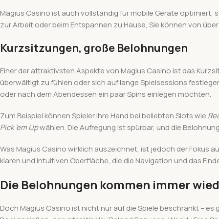
Magius Casino ist auch vollständig für mobile Geräte optimiert,
zur Arbeit oder beim Entspannen zu Hause, Sie können von überall
Kurzsitzungen, große Belohnungen
Einer der attraktivsten Aspekte von Magius Casino ist das Kurz
überwältigt zu fühlen oder sich auf lange Spielsessions festlege
oder nach dem Abendessen ein paar Spins einlegen möchten.
Zum Beispiel können Spieler ihre Hand bei beliebten Slots wie
Re
Pick ’em Up
wählen. Die Aufregung ist spürbar, und die Belohnung
Was Magius Casino wirklich auszeichnet, ist jedoch der Fokus auf 
klaren und intuitiven Oberfläche, die die Navigation und das Finde
Die Belohnungen kommen immer wied
Doch Magius Casino ist nicht nur auf die Spiele beschränkt – es