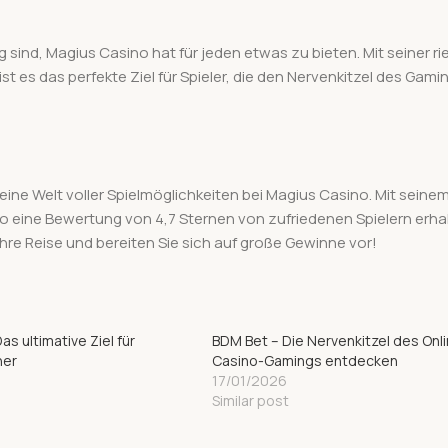
ng sind, Magius Casino hat für jeden etwas zu bieten. Mit seiner 
 es das perfekte Ziel für Spieler, die den Nervenkitzel des Gami
ine Welt voller Spielmöglichkeiten bei Magius Casino. Mit seine
o eine Bewertung von 4,7 Sternen von zufriedenen Spielern erhal
Ihre Reise und bereiten Sie sich auf große Gewinne vor!
as ultimative Ziel für
BDM Bet – Die Nervenkitzel des Onl
her
Casino-Gamings entdecken
17/01/2026
Similar post