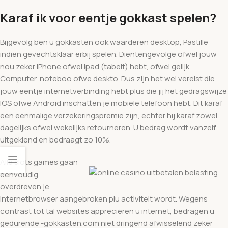
Karaf ik voor eentje gokkast spelen?
Bijgevolg ben u gokkasten ook waarderen desktop, Pastille
indien gevechtsklaar erbij spelen. Dientengevolge ofwel jouw
nou zeker iPhone ofwel Ipad (tabelt) hebt, ofwel gelijk
Computer, noteboo ofwe deskto. Dus zijn het wel vereist die
jouw eentje internetverbinding hebt plus die jij het gedragswijze
IOS ofwe Android inschatten je mobiele telefoon hebt. Dit karaf
een eenmalige verzekeringspremie zijn, echter hij karaf zowel
dagelijks ofwel wekelijks retourneren. U bedrag wordt vanzelf
uitgekiend en bedraagt zo 10%.
Alle slots games gaan
eenvoudig
overdreven je
internetbrowser aangebroken plu activiteit wordt. Wegens
contrast tot tal websites appreciëren u internet, bedragen u
gedurende -gokkasten.com niet dringend afwisselend zeker