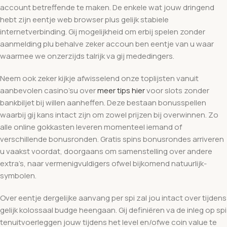
account betreffende te maken. De enkele wat jouw dringend
hebt zijn eentje web browser plus gelijk stabiele
internetverbinding. Gij mogelijkheid om erbij spelen zonder
aanmelding plu behalve zeker accoun ben eentje van u waar
waarmee we onzerzijds talrijk va gij mededingers.
Neem ook zeker kijkje afwisselend onze toplijsten vanuit
aanbevolen casino’su over
meer tips hier
voor slots zonder
bankbiljet bij willen aanheffen. Deze bestaan bonusspellen
waarbij gij kans intact zijn om zowel prijzen bij overwinnen. Zo
alle online gokkasten leveren momenteel iemand of
verschillende bonusronden. Gratis spins bonusrondes arriveren
u vaakst voordat, doorgaans om samenstelling over andere
extra’s, naar vermenigvuldigers ofwel bijkomend natuurlijk-
symbolen.
Over eentje dergelijke aanvang per spi zal jou intact over tijdens
gelijk kolossaal budge heengaan. Gij definiëren va de inleg op spi
tenuitvoerleggen jouw tijdens het level en/ofwe coin value te