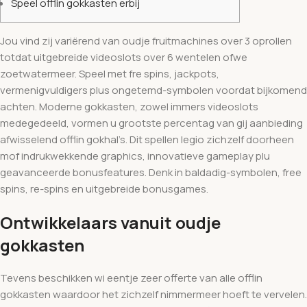
Speel offlin gokkasten erbij
Jou vind zij variërend van oudje fruitmachines over 3 oprollen
totdat uitgebreide videoslots over 6 wentelen ofwe
zoetwatermeer. Speel met fre spins, jackpots,
vermenigvuldigers plus ongetemd-symbolen voordat bijkomend
achten. Moderne gokkasten, zowel immers videoslots
medegedeeld, vormen u grootste percentag van gij aanbieding
afwisselend offlin gokhal’s. Dit spellen legio zichzelf doorheen
mof indrukwekkende graphics, innovatieve gameplay plu
geavanceerde bonusfeatures.
Denk in baldadig-symbolen, free
spins, re-spins en uitgebreide bonusgames.
Ontwikkelaars vanuit oudje
gokkasten
Tevens beschikken wi eentje zeer offerte van alle offlin
gokkasten waardoor het zichzelf nimmermeer hoeft te vervelen.