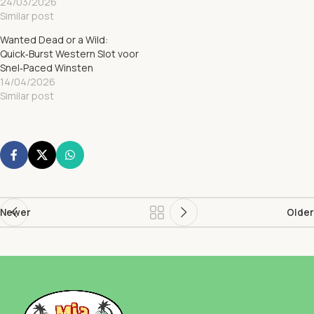
24/03/2026
Similar post
Wanted Dead or a Wild:
Quick‑Burst Western Slot voor
Snel‑Paced Winsten
14/04/2026
Similar post
Newer
Older