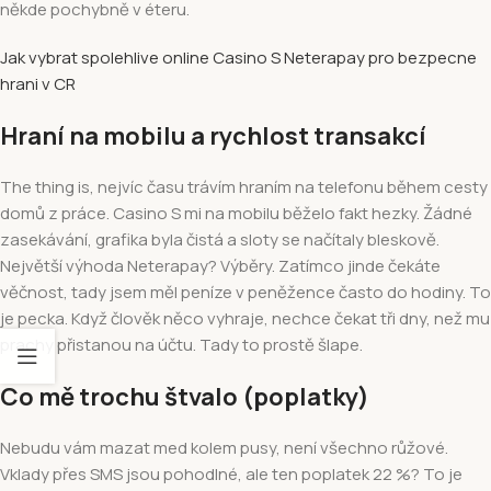
někde pochybně v éteru.
Jak vybrat spolehlive online Casino S Neterapay pro bezpecne
hrani v CR
Hraní na mobilu a rychlost transakcí
The thing is, nejvíc času trávím hraním na telefonu během cesty
domů z práce. Casino S mi na mobilu běželo fakt hezky. Žádné
zasekávání, grafika byla čistá a sloty se načítaly bleskově.
Největší výhoda Neterapay? Výběry. Zatímco jinde čekáte
věčnost, tady jsem měl peníze v peněžence často do hodiny. To
je pecka. Když člověk něco vyhraje, nechce čekat tři dny, než mu
prachy přistanou na účtu. Tady to prostě šlape.
Co mě trochu štvalo (poplatky)
Nebudu vám mazat med kolem pusy, není všechno růžové.
Vklady přes SMS jsou pohodlné, ale ten poplatek 22 %? To je