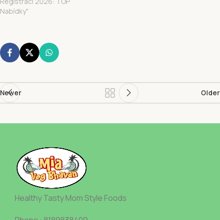
Registraci 2026: TOP
Nabídky"
Newer
Older
Healthy Tasty Mom Style Foods