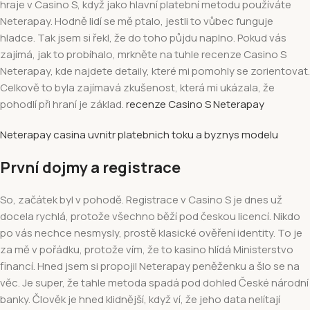
hraje v Casino S, když jako hlavní platební metodu používáte
Neterapay. Hodně lidí se mě ptalo, jestli to vůbec funguje
hladce. Tak jsem si řekl, že do toho půjdu naplno. Pokud vás
zajímá, jak to probíhalo, mrkněte na tuhle recenze Casino S
Neterapay, kde najdete detaily, které mi pomohly se zorientovat.
Celkově to byla zajímavá zkušenost, která mi ukázala, že
pohodlí při hraní je základ.
recenze Casino S Neterapay
Neterapay casina uvnitr platebnich toku a byznys modelu
První dojmy a registrace
So, začátek byl v pohodě. Registrace v Casino S je dnes už
docela rychlá, protože všechno běží pod českou licencí. Nikdo
po vás nechce nesmysly, prostě klasické ověření identity. To je
za mě v pořádku, protože vím, že to kasino hlídá Ministerstvo
financí. Hned jsem si propojil Neterapay peněženku a šlo se na
věc. Je super, že tahle metoda spadá pod dohled České národní
banky. Člověk je hned klidnější, když ví, že jeho data nelítají