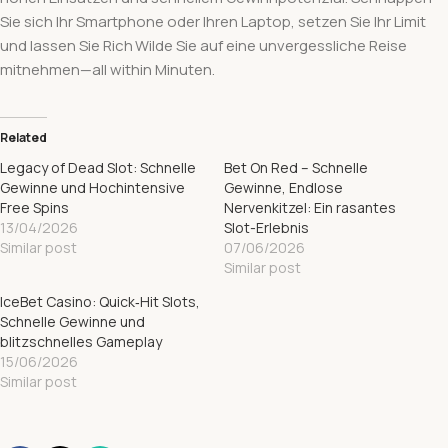
Sie sich Ihr Smartphone oder Ihren Laptop, setzen Sie Ihr Limit
und lassen Sie Rich Wilde Sie auf eine unvergessliche Reise
mitnehmen—all within Minuten.
Related
Legacy of Dead Slot: Schnelle
Bet On Red – Schnelle
Gewinne und Hochintensive
Gewinne, Endlose
Free Spins
Nervenkitzel: Ein rasantes
13/04/2026
Slot-Erlebnis
Similar post
07/06/2026
Similar post
IceBet Casino: Quick‑Hit Slots,
Schnelle Gewinne und
blitzschnelles Gameplay
15/06/2026
Similar post