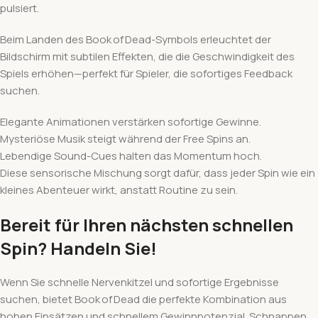
pulsiert.
Beim Landen des Book of Dead-Symbols erleuchtet der
Bildschirm mit subtilen Effekten, die die Geschwindigkeit des
Spiels erhöhen—perfekt für Spieler, die sofortiges Feedback
suchen.
Elegante Animationen verstärken sofortige Gewinne.
Mysteriöse Musik steigt während der Free Spins an.
Lebendige Sound-Cues halten das Momentum hoch.
Diese sensorische Mischung sorgt dafür, dass jeder Spin wie ein
kleines Abenteuer wirkt, anstatt Routine zu sein.
Bereit für Ihren nächsten schnellen
Spin? Handeln Sie!
Wenn Sie schnelle Nervenkitzel und sofortige Ergebnisse
suchen, bietet Book of Dead die perfekte Kombination aus
hohen Einsätzen und schnellem Gewinnpotenzial. Schnappen