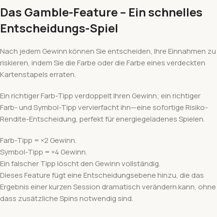
Das Gamble-Feature – Ein schnelles
Entscheidungs-Spiel
Nach jedem Gewinn können Sie entscheiden, Ihre Einnahmen zu
riskieren, indem Sie die Farbe oder die Farbe eines verdeckten
Kartenstapels erraten.
Ein richtiger Farb-Tipp verdoppelt Ihren Gewinn; ein richtiger
Farb- und Symbol-Tipp vervierfacht ihn—eine sofortige Risiko-
Rendite-Entscheidung, perfekt für energiegeladenes Spielen.
Farb-Tipp = ×2 Gewinn.
Symbol-Tipp = ×4 Gewinn.
Ein falscher Tipp löscht den Gewinn vollständig.
Dieses Feature fügt eine Entscheidungsebene hinzu, die das
Ergebnis einer kurzen Session dramatisch verändern kann, ohne
dass zusätzliche Spins notwendig sind.