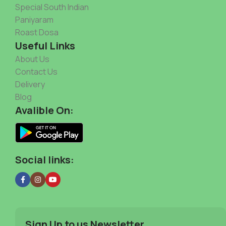
Special South Indian
Paniyaram
Roast Dosa
Useful Links
About Us
Contact Us
Delivery
Blog
Avalible On:
Social links:
Sign Up to us Newsletter