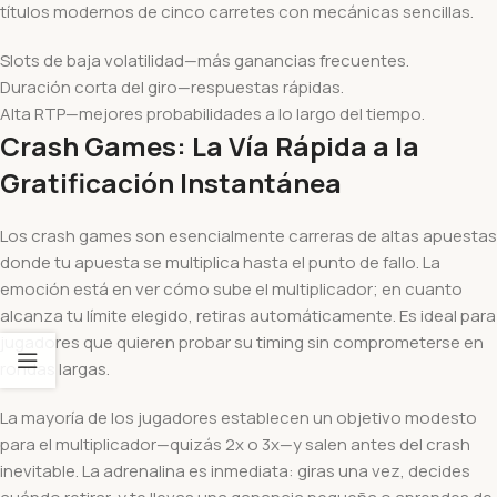
títulos modernos de cinco carretes con mecánicas sencillas.
Slots de baja volatilidad—más ganancias frecuentes.
Duración corta del giro—respuestas rápidas.
Alta RTP—mejores probabilidades a lo largo del tiempo.
Crash Games: La Vía Rápida a la
Gratificación Instantánea
Los crash games son esencialmente carreras de altas apuestas
donde tu apuesta se multiplica hasta el punto de fallo. La
emoción está en ver cómo sube el multiplicador; en cuanto
alcanza tu límite elegido, retiras automáticamente. Es ideal para
jugadores que quieren probar su timing sin comprometerse en
rondas largas.
La mayoría de los jugadores establecen un objetivo modesto
para el multiplicador—quizás 2x o 3x—y salen antes del crash
inevitable. La adrenalina es inmediata: giras una vez, decides