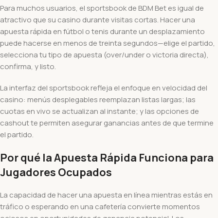
Para muchos usuarios, el sportsbook de BDM Bet es igual de
atractivo que su casino durante visitas cortas. Hacer una
apuesta rápida en fútbol o tenis durante un desplazamiento
puede hacerse en menos de treinta segundos—elige el partido,
selecciona tu tipo de apuesta (over/under o victoria directa),
confirma, y listo.
La interfaz del sportsbook refleja el enfoque en velocidad del
casino: menús desplegables reemplazan listas largas; las
cuotas en vivo se actualizan al instante; y las opciones de
cashout te permiten asegurar ganancias antes de que termine
el partido.
Por qué la Apuesta Rápida Funciona para
Jugadores Ocupados
La capacidad de hacer una apuesta en línea mientras estás en
tráfico o esperando en una cafetería convierte momentos