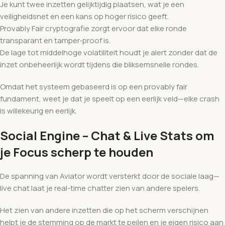
Je kunt twee inzetten gelijktijdig plaatsen, wat je een
veiligheidsnet en een kans op hoger risico geeft.
Provably Fair cryptografie zorgt ervoor dat elke ronde
transparant en tamper‑proof is.
De lage tot middelhoge volatiliteit houdt je alert zonder dat de
inzet onbeheerlijk wordt tijdens die bliksemsnelle rondes.
Omdat het systeem gebaseerd is op een provably fair
fundament, weet je dat je speelt op een eerlijk veld—elke crash
is willekeurig en eerlijk.
Social Engine – Chat & Live Stats om
je Focus scherp te houden
De spanning van Aviator wordt versterkt door de sociale laag—
live chat laat je real-time chatter zien van andere spelers.
Het zien van andere inzetten die op het scherm verschijnen
helpt je de stemming op de markt te peilen en je eigen risico aan