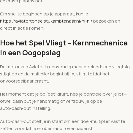
de crash plaatsvindt.
Om snel te beginnen op je apparaat, kun je
https://aviatortoneelstukambtenaar.nl/nl-nl/
bezoeken en
direct in actie komen.
Hoe het Spel Vliegt – Kernmechanica
in een Oogopslag
De motor van Aviator is eenvoudig maar boeiend: een vliegtuig
stijgt op en de multiplier begint bij 1x, stijgt totdat het
onvoorspelbaar crasht.
Het moment dat je op “bet” drukt, heb je controle over je lot—
ofwel cash out je handmatig of vertrouw je op de
auto‑cash‑out instelling.
Auto‑cash‑out stelt je in staat om een doel‑multiplier vast te
zetten voordat je er überhaupt over nadenkt.