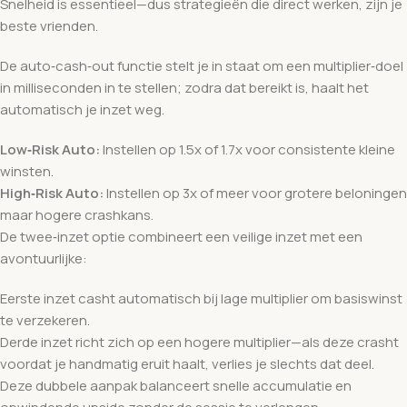
Snelheid is essentieel—dus strategieën die direct werken, zijn je
beste vrienden.
De auto‑cash‑out functie stelt je in staat om een multiplier‑doel
in milliseconden in te stellen; zodra dat bereikt is, haalt het
automatisch je inzet weg.
Low‑Risk Auto:
Instellen op 1.5x of 1.7x voor consistente kleine
winsten.
High‑Risk Auto:
Instellen op 3x of meer voor grotere beloningen
maar hogere crashkans.
De twee‑inzet optie combineert een veilige inzet met een
avontuurlijke:
Eerste inzet casht automatisch bij lage multiplier om basiswinst
te verzekeren.
Derde inzet richt zich op een hogere multiplier—als deze crasht
voordat je handmatig eruit haalt, verlies je slechts dat deel.
Deze dubbele aanpak balanceert snelle accumulatie en