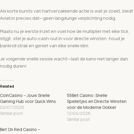
Als korte bursts van hartverzakkende actie is wat je zoekt, biedt
Aviator precies dat—geen langdurige verplichting nodig.
Plaats nu je eerste inzet en voel hoe de multiplier met elke tick
stijgt; stel je auto‑cash‑out in voor directe winsten; houd je
bankroll strak en geniet van elke snelle klim.
Je volgende snelle sessie wacht—laat de kans niet langer dan
nodig duren!
Related
CoinCasino – Jouw Snelle
55Bet Casino: Snelle
Gaming Hub voor Quick Wins
Spelletjes en Directe Winsten
02/07/2026
voor de Moderne Gokker
Similar post
12/04/2026
Similar post
Bet On Red Casino –