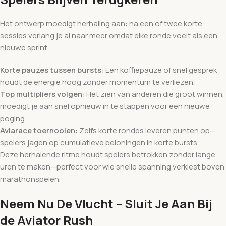
Het ontwerp moedigt herhaling aan: na een of twee korte
sessies verlang je al naar meer omdat elke ronde voelt als een
nieuwe sprint.
Korte pauzes tussen bursts:
Een koffiepauze of snel gesprek
houdt de energie hoog zonder momentum te verliezen.
Top multipliers volgen:
Het zien van anderen die groot winnen,
moedigt je aan snel opnieuw in te stappen voor een nieuwe
poging.
Aviarace toernooien:
Zelfs korte rondes leveren punten op—
spelers jagen op cumulatieve beloningen in korte bursts.
Deze herhalende ritme houdt spelers betrokken zonder lange
uren te maken—perfect voor wie snelle spanning verkiest boven
marathonspelen.
Neem Nu De Vlucht – Sluit Je Aan Bij
de Aviator Rush