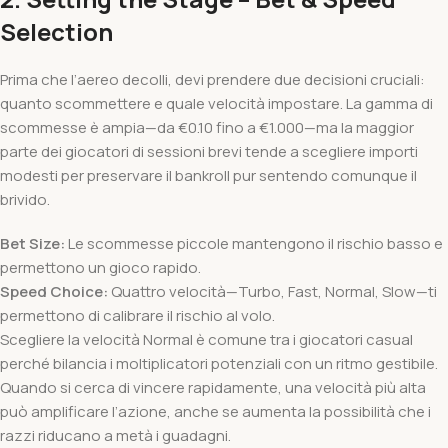
Selection
Prima che l’aereo decolli, devi prendere due decisioni cruciali:
quanto scommettere e quale velocità impostare. La gamma di
scommesse è ampia—da €0.10 fino a €1.000—ma la maggior
parte dei giocatori di sessioni brevi tende a scegliere importi
modesti per preservare il bankroll pur sentendo comunque il
brivido.
Bet Size:
Le scommesse piccole mantengono il rischio basso e
permettono un gioco rapido.
Speed Choice:
Quattro velocità—Turbo, Fast, Normal, Slow—ti
permettono di calibrare il rischio al volo.
Scegliere la velocità Normal è comune tra i giocatori casual
perché bilancia i moltiplicatori potenziali con un ritmo gestibile.
Quando si cerca di vincere rapidamente, una velocità più alta
può amplificare l’azione, anche se aumenta la possibilità che i
razzi riducano a metà i guadagni.