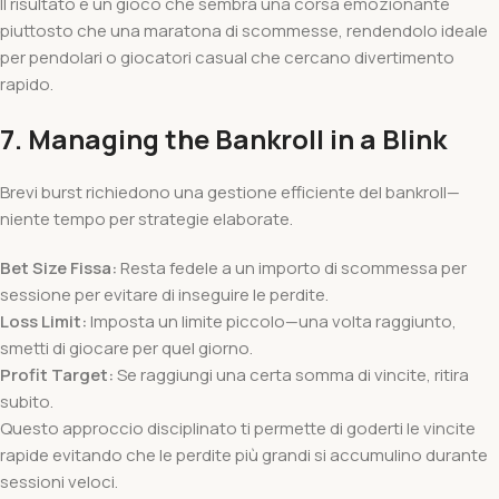
Il risultato è un gioco che sembra una corsa emozionante
piuttosto che una maratona di scommesse, rendendolo ideale
per pendolari o giocatori casual che cercano divertimento
rapido.
7. Managing the Bankroll in a Blink
Brevi burst richiedono una gestione efficiente del bankroll—
niente tempo per strategie elaborate.
Bet Size Fissa:
Resta fedele a un importo di scommessa per
sessione per evitare di inseguire le perdite.
Loss Limit:
Imposta un limite piccolo—una volta raggiunto,
smetti di giocare per quel giorno.
Profit Target:
Se raggiungi una certa somma di vincite, ritira
subito.
Questo approccio disciplinato ti permette di goderti le vincite
rapide evitando che le perdite più grandi si accumulino durante
sessioni veloci.