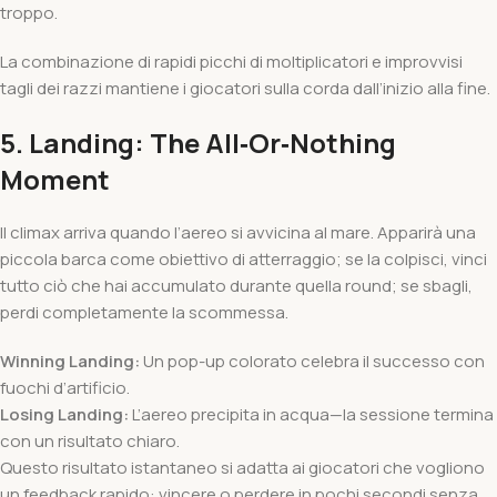
troppo.
La combinazione di rapidi picchi di moltiplicatori e improvvisi
tagli dei razzi mantiene i giocatori sulla corda dall’inizio alla fine.
5. Landing: The All‑Or‑Nothing
Moment
Il climax arriva quando l’aereo si avvicina al mare. Apparirà una
piccola barca come obiettivo di atterraggio; se la colpisci, vinci
tutto ciò che hai accumulato durante quella round; se sbagli,
perdi completamente la scommessa.
Winning Landing:
Un pop-up colorato celebra il successo con
fuochi d’artificio.
Losing Landing:
L’aereo precipita in acqua—la sessione termina
con un risultato chiaro.
Questo risultato istantaneo si adatta ai giocatori che vogliono
un feedback rapido: vincere o perdere in pochi secondi senza