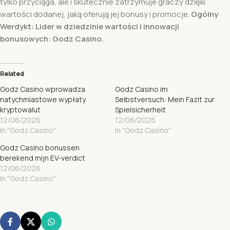
tylko przyciąga, ale i skutecznie zatrzymuje graczy dzięki
wartości dodanej, jaką oferują jej bonusy i promocje.
Ogólny
Werdykt: Lider w dziedzinie wartości i innowacji
bonusowych: Godz Casino.
Related
Godz Casino wprowadza
Godz Casino im
natychmiastowe wypłaty
Selbstversuch: Mein Fazit zur
kryptowalut
Spielsicherheit
12/06/2026
12/06/2026
In "Godz Casino"
In "Godz Casino"
Godz Casino bonussen
berekend mijn EV-verdict
12/06/2026
In "Godz Casino"