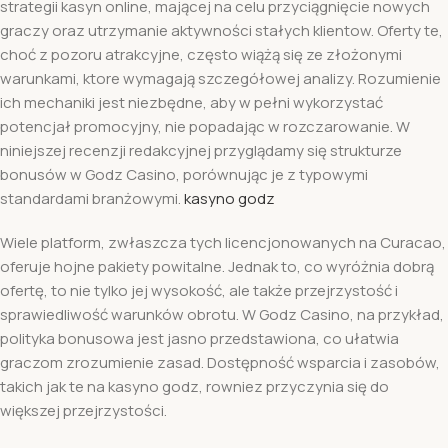
strategii kasyn online, mającej na celu przyciągnięcie nowych
graczy oraz utrzymanie aktywności stałych klientow. Oferty te,
choć z pozoru atrakcyjne, często wiążą się ze złożonymi
warunkami, ktore wymagają szczegółowej analizy. Rozumienie
ich mechaniki jest niezbędne, aby w pełni wykorzystać
potencjał promocyjny, nie popadając w rozczarowanie. W
niniejszej recenzji redakcyjnej przyglądamy się strukturze
bonusów w Godz Casino, porównując je z typowymi
standardami branżowymi.
kasyno godz
Wiele platform, zwłaszcza tych licencjonowanych na Curacao,
oferuje hojne pakiety powitalne. Jednak to, co wyróżnia dobrą
ofertę, to nie tylko jej wysokość, ale także przejrzystość i
sprawiedliwość warunków obrotu. W Godz Casino, na przykład,
polityka bonusowa jest jasno przedstawiona, co ułatwia
graczom zrozumienie zasad. Dostępność wsparcia i zasobów,
takich jak te na kasyno godz, rowniez przyczynia się do
większej przejrzystości.