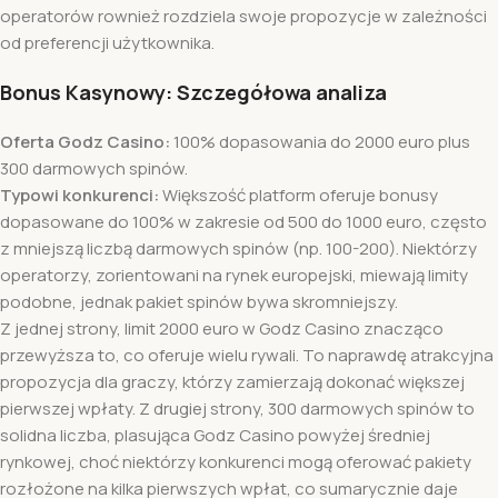
operatorów rownież rozdziela swoje propozycje w zależności
od preferencji użytkownika.
Bonus Kasynowy: Szczegółowa analiza
Oferta Godz Casino:
100% dopasowania do 2000 euro plus
300 darmowych spinów.
Typowi konkurenci:
Większość platform oferuje bonusy
dopasowane do 100% w zakresie od 500 do 1000 euro, często
z mniejszą liczbą darmowych spinów (np. 100-200). Niektórzy
operatorzy, zorientowani na rynek europejski, miewają limity
podobne, jednak pakiet spinów bywa skromniejszy.
Z jednej strony, limit 2000 euro w Godz Casino znacząco
przewyższa to, co oferuje wielu rywali. To naprawdę atrakcyjna
propozycja dla graczy, którzy zamierzają dokonać większej
pierwszej wpłaty. Z drugiej strony, 300 darmowych spinów to
solidna liczba, plasująca Godz Casino powyżej średniej
rynkowej, choć niektórzy konkurenci mogą oferować pakiety
rozłożone na kilka pierwszych wpłat, co sumarycznie daje