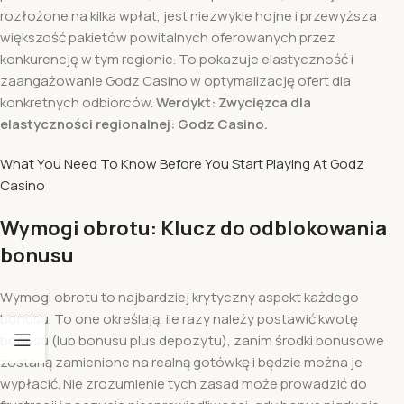
rozłożone na kilka wpłat, jest niezwykle hojne i przewyższa
większość pakietów powitalnych oferowanych przez
konkurencję w tym regionie. To pokazuje elastyczność i
zaangażowanie Godz Casino w optymalizację ofert dla
konkretnych odbiorców.
Werdykt: Zwycięzca dla
elastyczności regionalnej: Godz Casino.
What You Need To Know Before You Start Playing At Godz
Casino
Wymogi obrotu: Klucz do odblokowania
bonusu
Wymogi obrotu to najbardziej krytyczny aspekt każdego
bonusu. To one określają, ile razy należy postawić kwotę
bonusu (lub bonusu plus depozytu), zanim środki bonusowe
zostaną zamienione na realną gotówkę i będzie można je
wypłacić. Nie zrozumienie tych zasad może prowadzić do