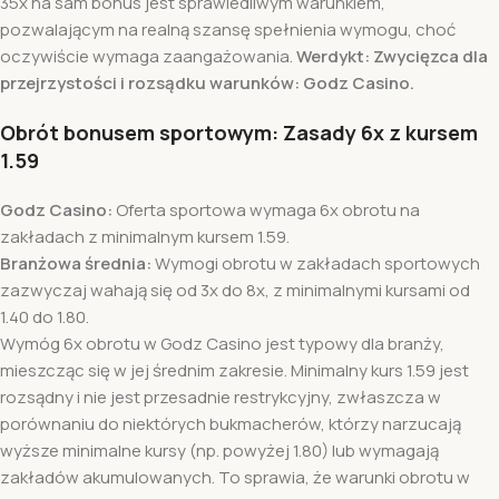
35x na sam bonus jest sprawiedliwym warunkiem,
pozwalającym na realną szansę spełnienia wymogu, choć
oczywiście wymaga zaangażowania.
Werdykt: Zwycięzca dla
przejrzystości i rozsądku warunków: Godz Casino.
Obrót bonusem sportowym: Zasady 6x z kursem
1.59
Godz Casino:
Oferta sportowa wymaga 6x obrotu na
zakładach z minimalnym kursem 1.59.
Branżowa średnia:
Wymogi obrotu w zakładach sportowych
zazwyczaj wahają się od 3x do 8x, z minimalnymi kursami od
1.40 do 1.80.
Wymóg 6x obrotu w Godz Casino jest typowy dla branży,
mieszcząc się w jej średnim zakresie. Minimalny kurs 1.59 jest
rozsądny i nie jest przesadnie restrykcyjny, zwłaszcza w
porównaniu do niektórych bukmacherów, którzy narzucają
wyższe minimalne kursy (np. powyżej 1.80) lub wymagają
zakładów akumulowanych. To sprawia, że warunki obrotu w