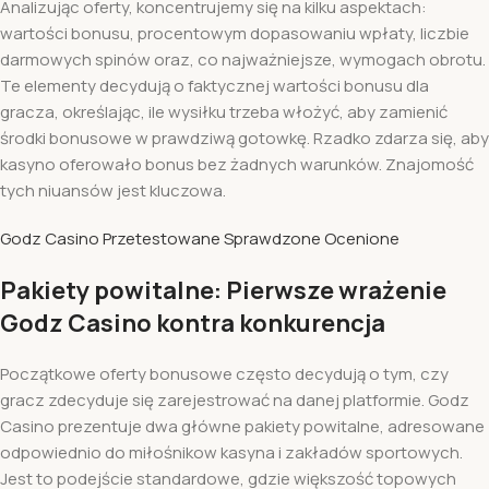
Analizując oferty, koncentrujemy się na kilku aspektach:
wartości bonusu, procentowym dopasowaniu wpłaty, liczbie
darmowych spinów oraz, co najważniejsze, wymogach obrotu.
Te elementy decydują o faktycznej wartości bonusu dla
gracza, określając, ile wysiłku trzeba włożyć, aby zamienić
środki bonusowe w prawdziwą gotowkę. Rzadko zdarza się, aby
kasyno oferowało bonus bez żadnych warunków. Znajomość
tych niuansów jest kluczowa.
Godz Casino Przetestowane Sprawdzone Ocenione
Pakiety powitalne: Pierwsze wrażenie
Godz Casino kontra konkurencja
Początkowe oferty bonusowe często decydują o tym, czy
gracz zdecyduje się zarejestrować na danej platformie. Godz
Casino prezentuje dwa główne pakiety powitalne, adresowane
odpowiednio do miłośnikow kasyna i zakładów sportowych.
Jest to podejście standardowe, gdzie większość topowych