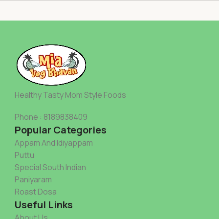
Healthy Tasty Mom Style Foods
Phone : 8189838409
Popular Categories
Appam And Idiyappam
Puttu
Special South Indian
Paniyaram
Roast Dosa
Useful Links
About Us