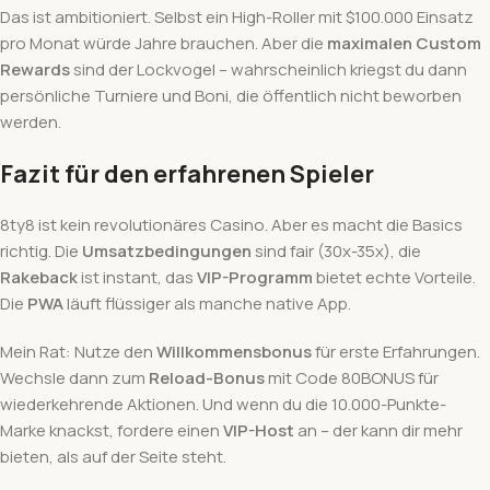
Das ist ambitioniert. Selbst ein High-Roller mit $100.000 Einsatz
pro Monat würde Jahre brauchen. Aber die
maximalen Custom
Rewards
sind der Lockvogel – wahrscheinlich kriegst du dann
persönliche Turniere und Boni, die öffentlich nicht beworben
werden.
Fazit für den erfahrenen Spieler
8ty8 ist kein revolutionäres Casino. Aber es macht die Basics
richtig. Die
Umsatzbedingungen
sind fair (30x-35x), die
Rakeback
ist instant, das
VIP-Programm
bietet echte Vorteile.
Die
PWA
läuft flüssiger als manche native App.
Mein Rat: Nutze den
Willkommensbonus
für erste Erfahrungen.
Wechsle dann zum
Reload-Bonus
mit Code 80BONUS für
wiederkehrende Aktionen. Und wenn du die 10.000-Punkte-
Marke knackst, fordere einen
VIP-Host
an – der kann dir mehr
bieten, als auf der Seite steht.