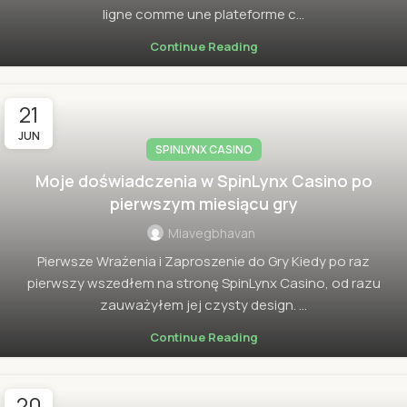
ligne comme une plateforme c...
Continue Reading
21
JUN
SPINLYNX CASINO
Moje doświadczenia w SpinLynx Casino po
pierwszym miesiącu gry
Miavegbhavan
Pierwsze Wrażenia i Zaproszenie do Gry Kiedy po raz
pierwszy wszedłem na stronę SpinLynx Casino, od razu
zauważyłem jej czysty design. ...
Continue Reading
20