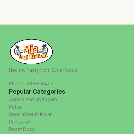
Healthy Tasty Mom Style Foods
Phone : 8189838409
Popular Categories
Appam And Idiyappam
Puttu
Special South Indian
Paniyaram
Roast Dosa