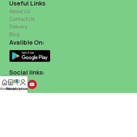
Useful Links
About Us
Contact Us
Delivery
Blog
Avalible On:
Social links:
Home
Subscription
Shop
My account
Sign Up to us Newsletter
Be the First to Know. Sign up to newsletter today