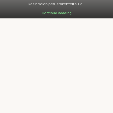
kasinoalan perusrakenteita. Bri...
Continue Reading