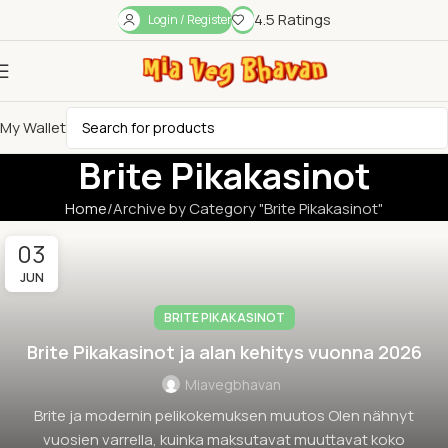
4.5 Ratings
Login / Register
My Wallet
Brite Pikakasinot
Home
Archive by Category "Brite Pikakasinot"
03
JUN
BRITE PIKAKASINOT
Brite Pikakasinot ja alan kehitys vuonna 2026
Miavegbhavan
Brite ja modernin pelikokemuksen muutos Olen nähnyt
vuosien varrella, kuinka maksutavat muuttavat koko